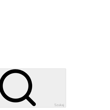
Szukaj