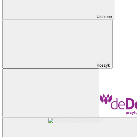
Ulubione
Koszyk