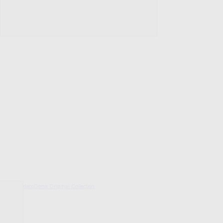
decoDoma Original Collection