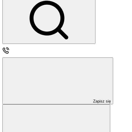
Zapisz się