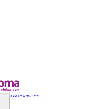
Bestsellery W MAGAZYNIE