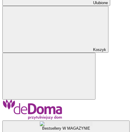
Ulubione
Koszyk
Bestsellery W MAGAZYNIE