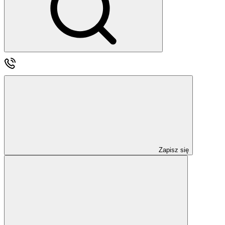
Zapisz się