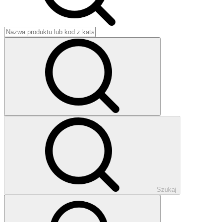
Szukaj