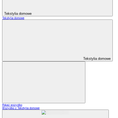
Tekstylia domowe
Tekstylia domowe
Tekstylia domowe
Pokaż wszystko
Wszystko z Tekstylia domowe