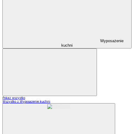
Wyposażenie
kuchni
Pokaż wszystko
Wszystko z Wyposażenie kuchni