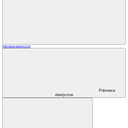
Pokrowce elastyczne
Pokrowce
elastyczne