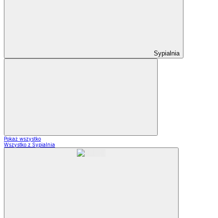
Sypialnia
Pokaż wszystko
Wszystko z Sypialnia