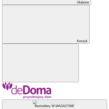
Ulubione
Koszyk
Bestsellery W MAGAZYNIE