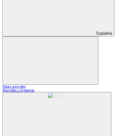
Sypialnia
Pokaż wszystko
Wszystko z Sypialnia