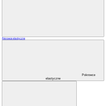
Pokrowce elastyczne
Pokrowce
elastyczne