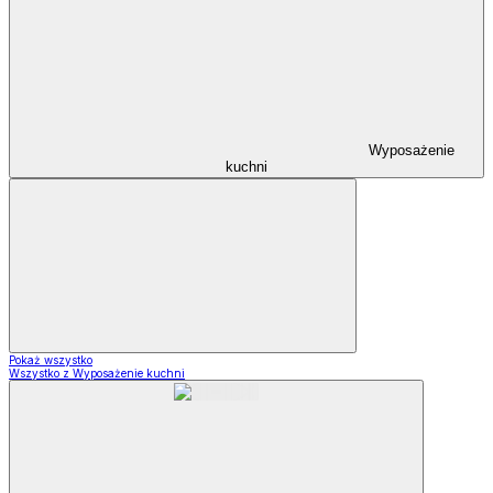
Wyposażenie
kuchni
Pokaż wszystko
Wszystko z Wyposażenie kuchni