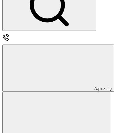
Zapisz się