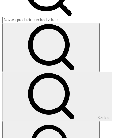
Szukaj