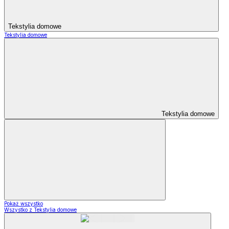
Tekstylia domowe
Tekstylia domowe
Tekstylia domowe
Pokaż wszystko
Wszystko z Tekstylia domowe