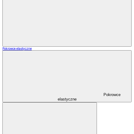
Pokrowce elastyczne
Pokrowce
elastyczne