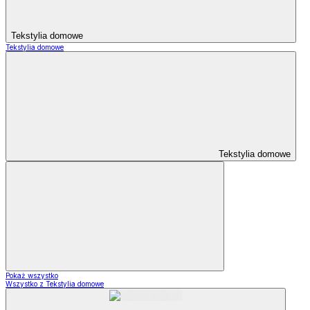
Tekstylia domowe
Tekstylia domowe
Tekstylia domowe
Pokaż wszystko
Wszystko z Tekstylia domowe