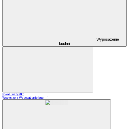
Wyposażenie
kuchni
Pokaż wszystko
Wszystko z Wyposażenie kuchni