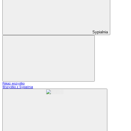
Sypialnia
Pokaż wszystko
Wszystko z Sypialnia