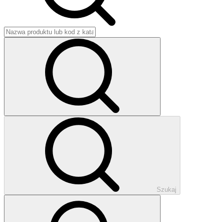
Szukaj