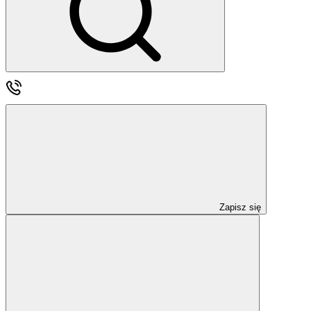
Zapisz się