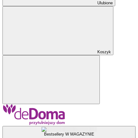
Ulubione
Koszyk
Bestsellery W MAGAZYNIE