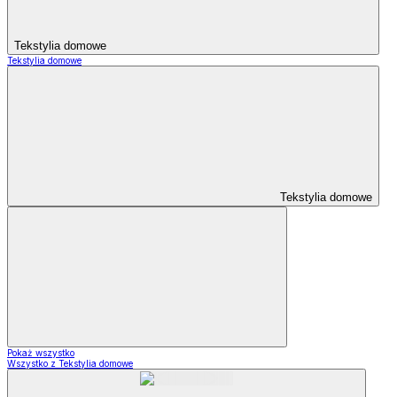
Tekstylia domowe
Tekstylia domowe
Tekstylia domowe
Pokaż wszystko
Wszystko z Tekstylia domowe