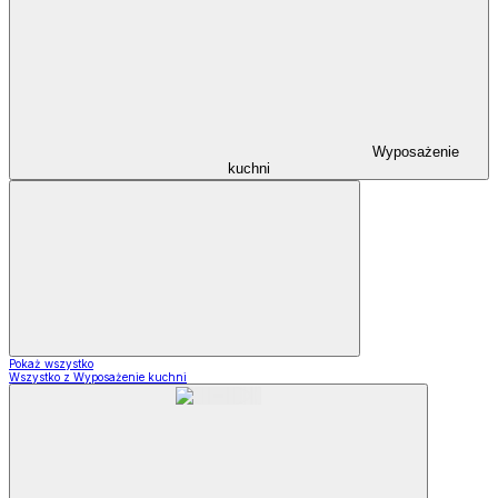
Wyposażenie
kuchni
Pokaż wszystko
Wszystko z Wyposażenie kuchni