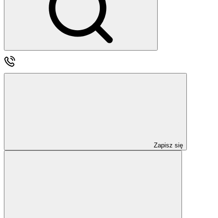
Zapisz się