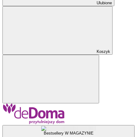
Ulubione
Koszyk
Bestsellery W MAGAZYNIE