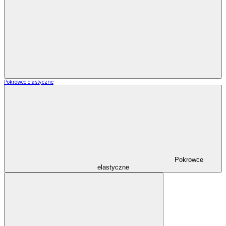
Pokrowce elastyczne
Pokrowce
elastyczne