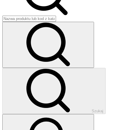
Szukaj