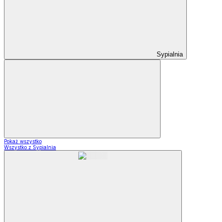
Sypialnia
Pokaż wszystko
Wszystko z Sypialnia