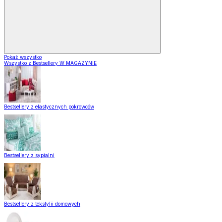
Pokaż wszystko
Wszystko z Bestsellery W MAGAZYNIE
Bestsellery z elastycznych pokrowców
Bestsellery z sypialni
Bestsellery z tekstylii domowych