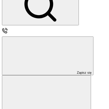
Zapisz się