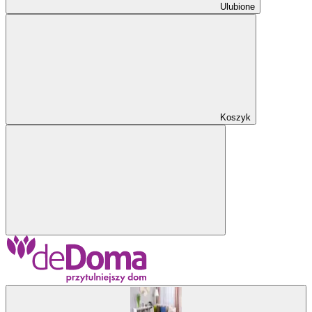
Ulubione
Koszyk