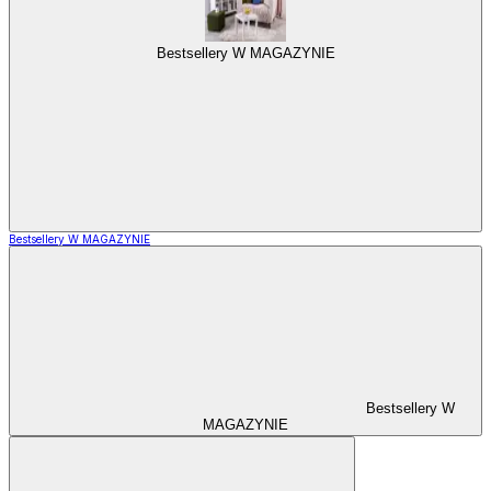
Bestsellery W MAGAZYNIE
Bestsellery W MAGAZYNIE
Bestsellery W
MAGAZYNIE