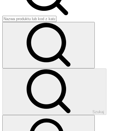
Szukaj