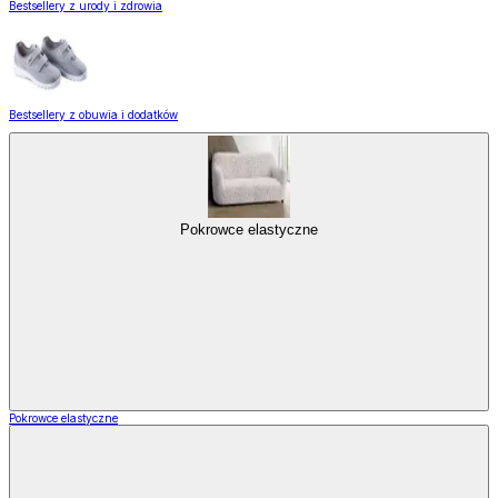
Bestsellery z urody i zdrowia
Bestsellery z obuwia i dodatków
Pokrowce elastyczne
Pokrowce elastyczne