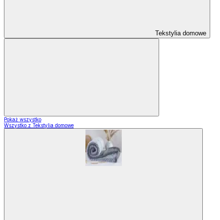
Tekstylia domowe
Pokaż wszystko
Wszystko z Tekstylia domowe