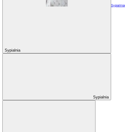
Sypialnia
Sypialnia
Sypialnia