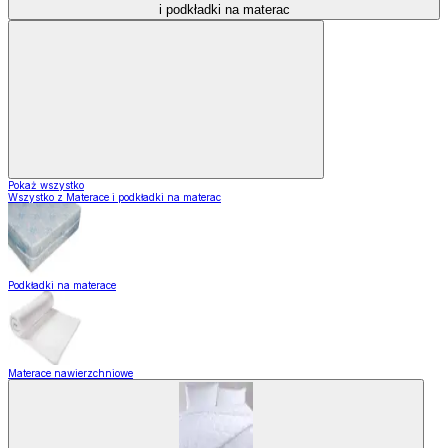
i podkładki na materac
Pokaż wszystko
Wszystko z Materace i podkładki na materac
Podkładki na materace
Materace nawierzchniowe