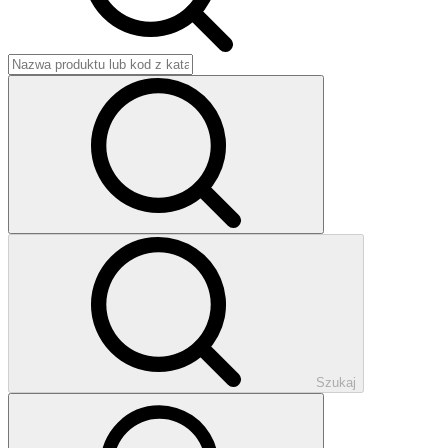
Szukaj