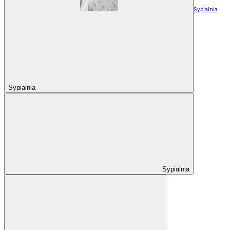
Sypialnia
Sypialnia
Sypialnia