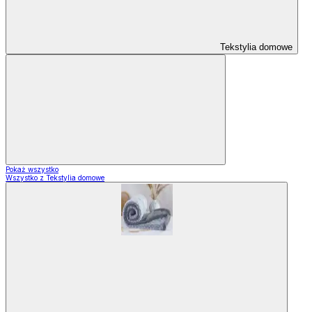
Tekstylia domowe
Pokaż wszystko
Wszystko z Tekstylia domowe