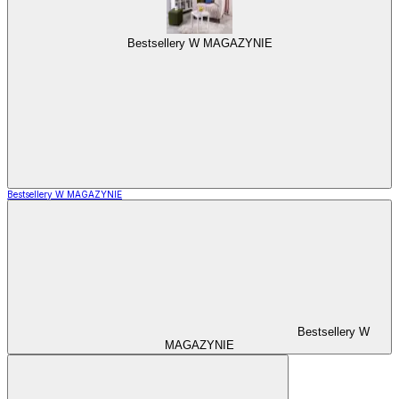
Bestsellery W MAGAZYNIE
Bestsellery W MAGAZYNIE
Bestsellery W
MAGAZYNIE