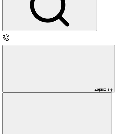
Zapisz się