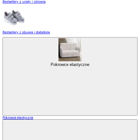
Bestsellery z urody i zdrowia
Bestsellery z obuwia i dodatków
Pokrowce elastyczne
Pokrowce elastyczne