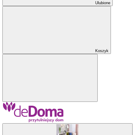
Ulubione
Koszyk