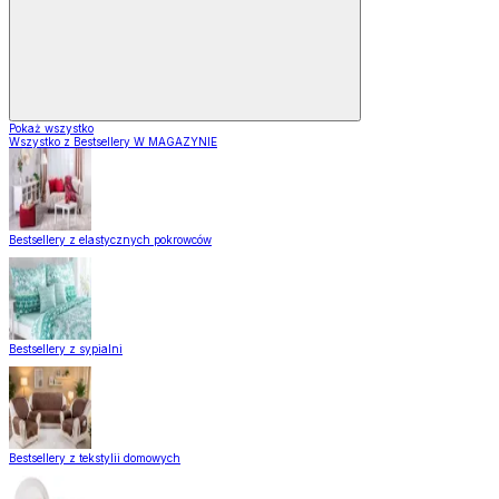
Pokaż wszystko
Wszystko z Bestsellery W MAGAZYNIE
Bestsellery z elastycznych pokrowców
Bestsellery z sypialni
Bestsellery z tekstylii domowych