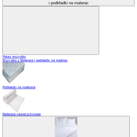
i podkładki na materac
Pokaż wszystko
Wszystko z Materace i podkładki na materac
Podkładki na materace
Materace nawierzchniowe