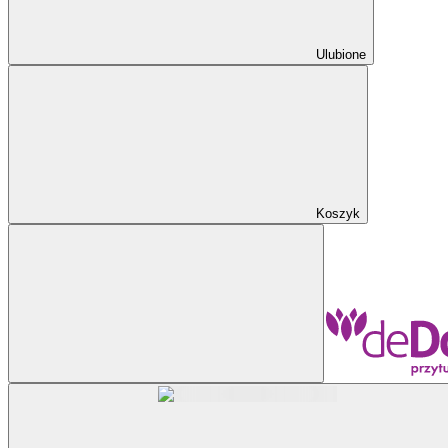
Ulubione
Koszyk