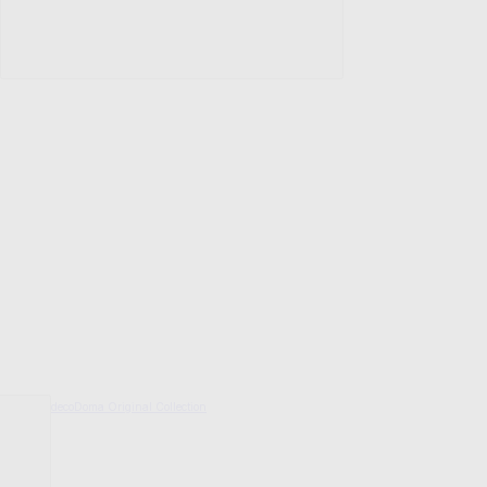
decoDoma Original Collection