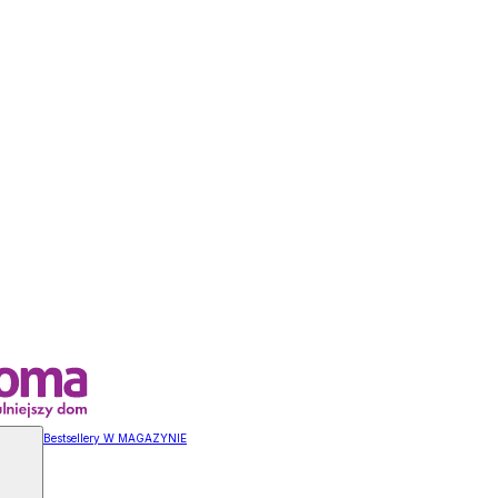
Bestsellery W MAGAZYNIE