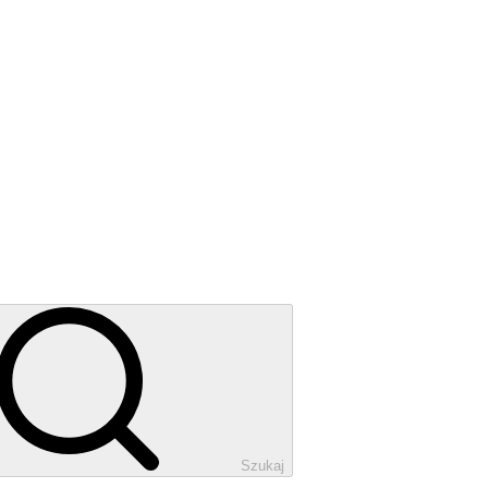
Szukaj