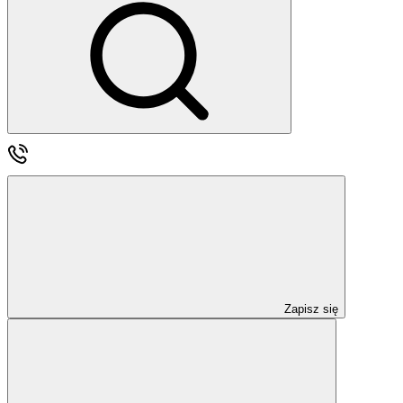
Zapisz się