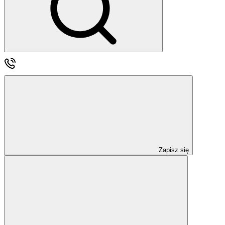
Zapisz się