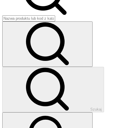
Szukaj