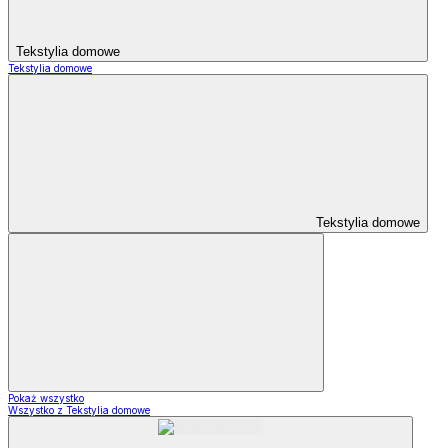
Tekstylia domowe
Tekstylia domowe
Tekstylia domowe
Pokaż wszystko
Wszystko z Tekstylia domowe