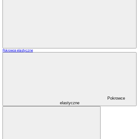
Pokrowce elastyczne
Pokrowce
elastyczne