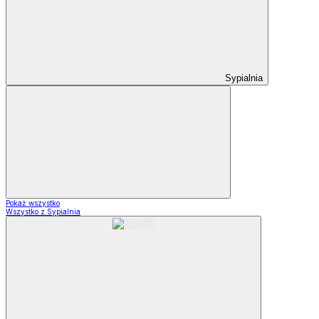
Sypialnia
Pokaż wszystko
Wszystko z Sypialnia