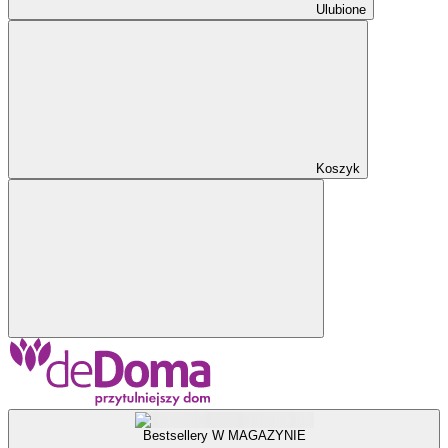
Ulubione
Koszyk
Bestsellery W MAGAZYNIE