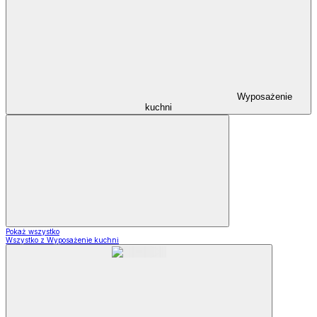
Wyposażenie
kuchni
Pokaż wszystko
Wszystko z Wyposażenie kuchni