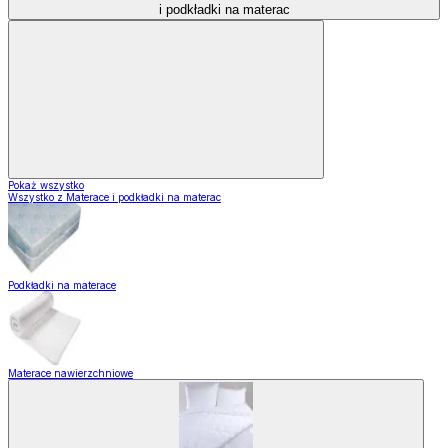
i podkładki na materac
Pokaż wszystko
Wszystko z Materace i podkładki na materac
Podkładki na materace
Materace nawierzchniowe