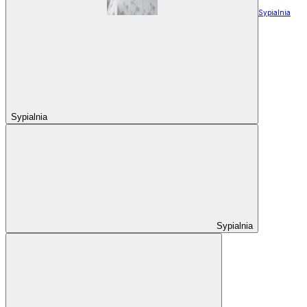
Sypialnia
Sypialnia
Sypialnia