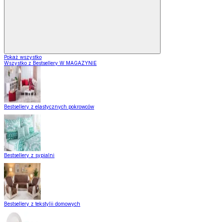
Pokaż wszystko
Wszystko z Bestsellery W MAGAZYNIE
Bestsellery z elastycznych pokrowców
Bestsellery z sypialni
Bestsellery z tekstylii domowych