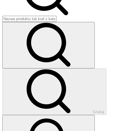
Szukaj