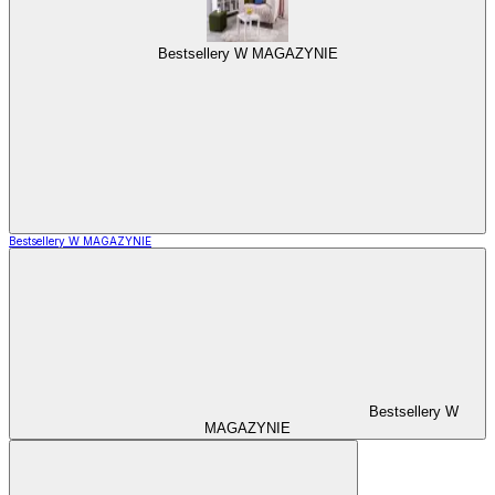
Bestsellery W MAGAZYNIE
Bestsellery W MAGAZYNIE
Bestsellery W
MAGAZYNIE