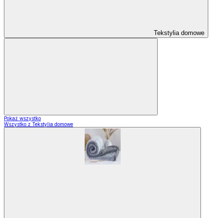
Tekstylia domowe
Pokaż wszystko
Wszystko z Tekstylia domowe