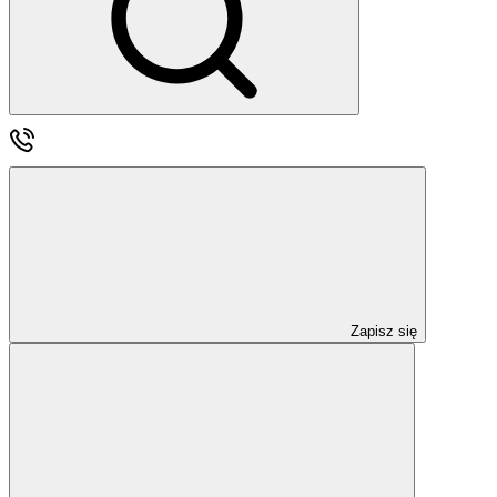
Zapisz się