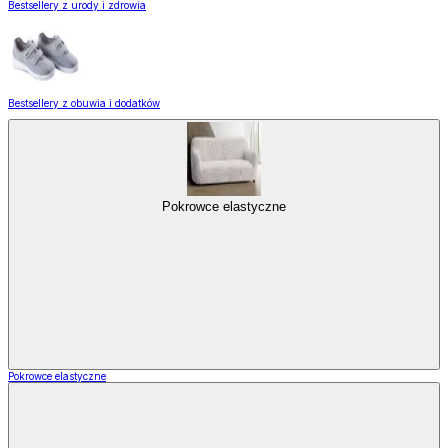
Bestsellery z urody i zdrowia
Bestsellery z obuwia i dodatków
Pokrowce elastyczne
Pokrowce elastyczne