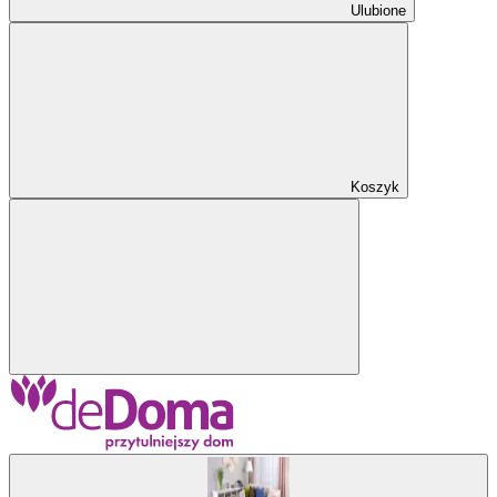
Ulubione
Koszyk