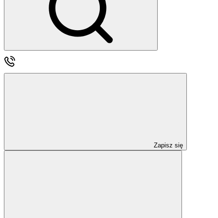
Zapisz się