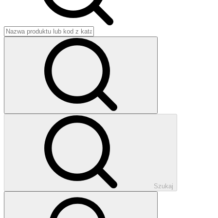
Szukaj