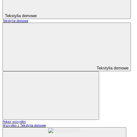
Tekstylia domowe
Tekstylia domowe
Tekstylia domowe
Pokaż wszystko
Wszystko z Tekstylia domowe