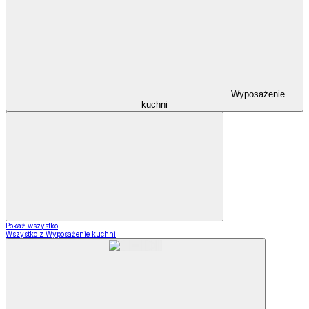
Wyposażenie
kuchni
Pokaż wszystko
Wszystko z Wyposażenie kuchni