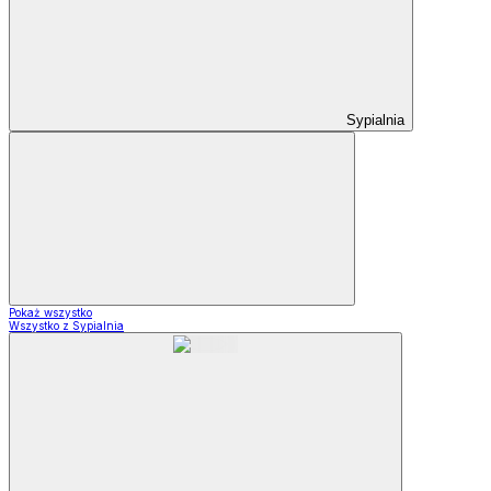
Sypialnia
Pokaż wszystko
Wszystko z Sypialnia