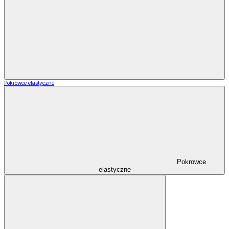
Pokrowce elastyczne
Pokrowce
elastyczne