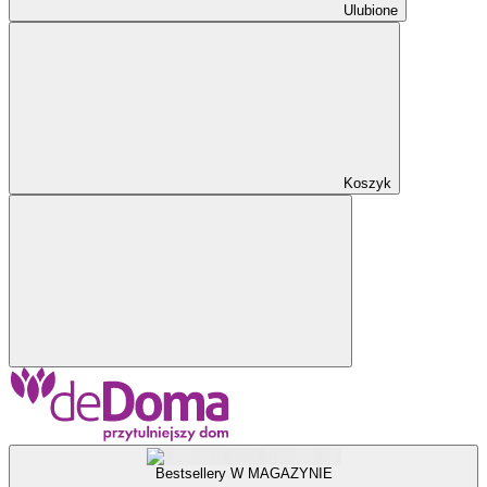
Ulubione
Koszyk
Bestsellery W MAGAZYNIE