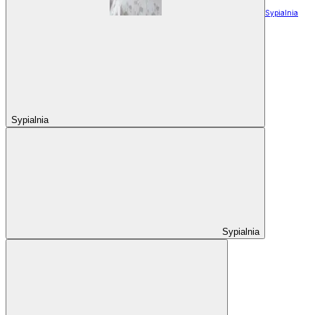
Sypialnia
Sypialnia
Sypialnia