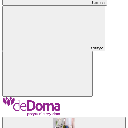
Ulubione
Koszyk