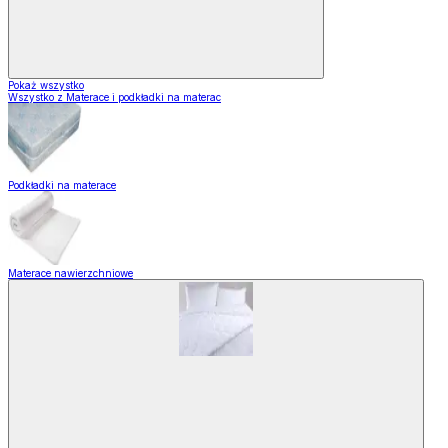
Pokaż wszystko
Wszystko z Materace i podkładki na materac
Podkładki na materace
Materace nawierzchniowe