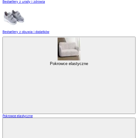
Bestsellery z urody i zdrowia
Bestsellery z obuwia i dodatków
Pokrowce elastyczne
Pokrowce elastyczne