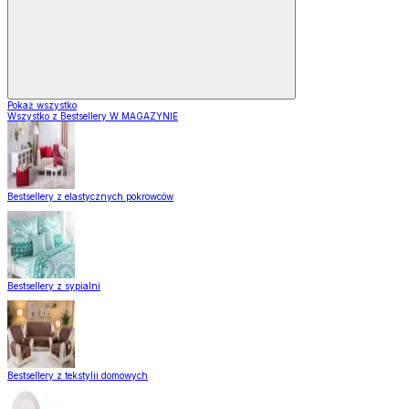
Pokaż wszystko
Wszystko z Bestsellery W MAGAZYNIE
Bestsellery z elastycznych pokrowców
Bestsellery z sypialni
Bestsellery z tekstylii domowych