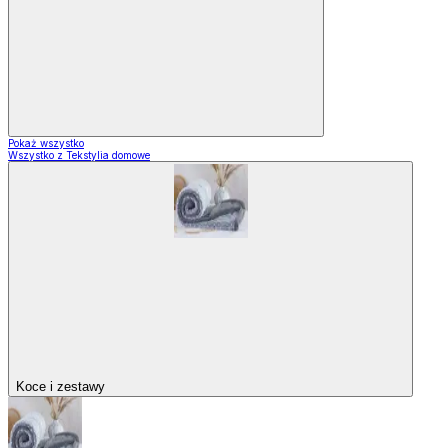
Pokaż wszystko
Wszystko z Tekstylia domowe
Koce i zestawy