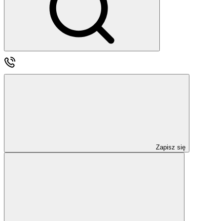
Zapisz się