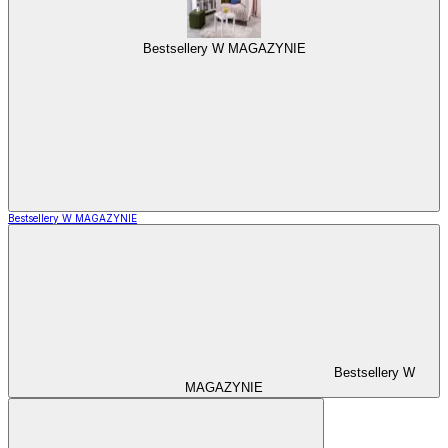
Bestsellery W MAGAZYNIE
Bestsellery W MAGAZYNIE
Bestsellery W
MAGAZYNIE