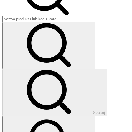
Szukaj