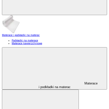
Materace i podkładki na materac
Podkładki na materace
Materace nawierzchniowe
Materace
i podkładki na materac