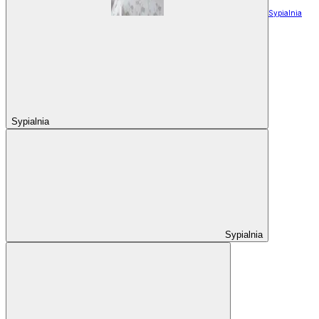
Sypialnia
Sypialnia
Sypialnia