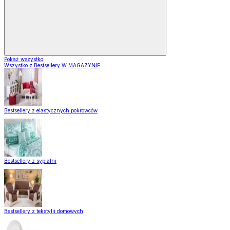
Pokaż wszystko
Wszystko z Bestsellery W MAGAZYNIE
Bestsellery z elastycznych pokrowców
Bestsellery z sypialni
Bestsellery z tekstylii domowych