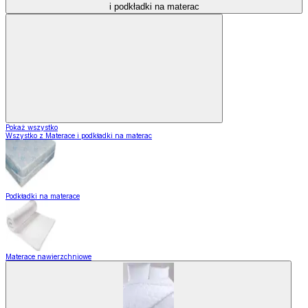
i podkładki na materac
Pokaż wszystko
Wszystko z Materace i podkładki na materac
Podkładki na materace
Materace nawierzchniowe