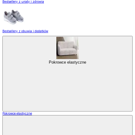
Bestsellery z urody i zdrowia
Bestsellery z obuwia i dodatków
Pokrowce elastyczne
Pokrowce elastyczne