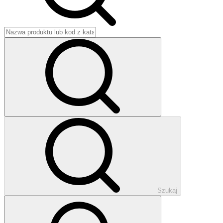
Szukaj