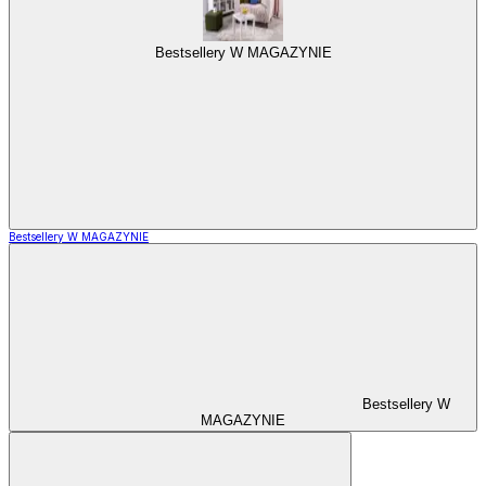
Bestsellery W MAGAZYNIE
Bestsellery W MAGAZYNIE
Bestsellery W
MAGAZYNIE