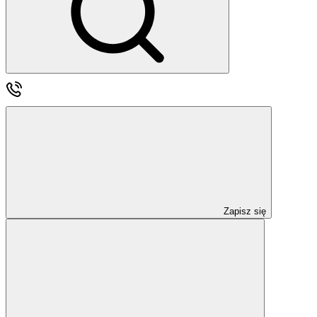
Zapisz się