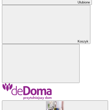
Ulubione
Koszyk