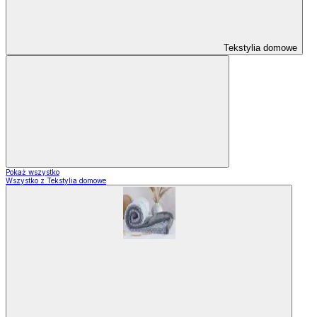
Tekstylia domowe
Pokaż wszystko
Wszystko z Tekstylia domowe