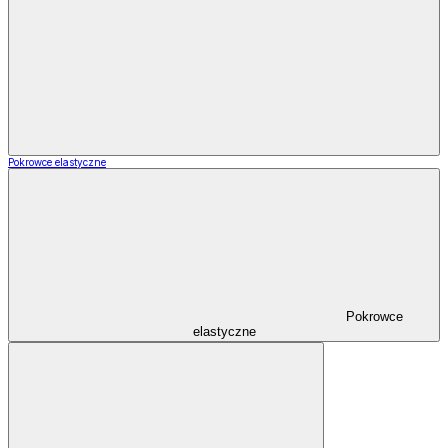
Pokrowce elastyczne
Pokrowce
elastyczne