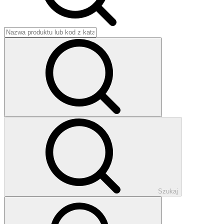
Szukaj