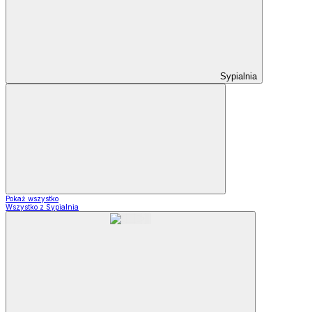
Sypialnia
Pokaż wszystko
Wszystko z Sypialnia