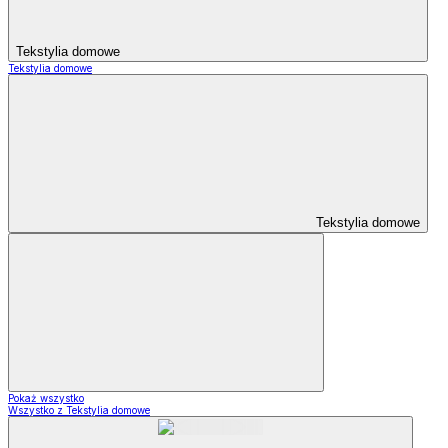
Tekstylia domowe
Tekstylia domowe
Tekstylia domowe
Pokaż wszystko
Wszystko z Tekstylia domowe