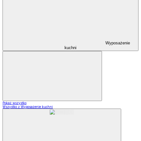
Wyposażenie
kuchni
Pokaż wszystko
Wszystko z Wyposażenie kuchni