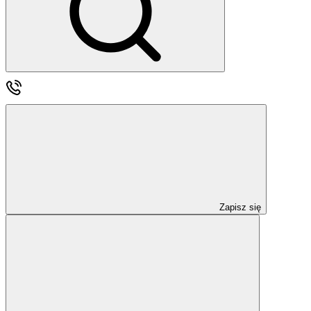
Zapisz się