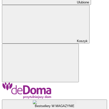
Ulubione
Koszyk
Bestsellery W MAGAZYNIE