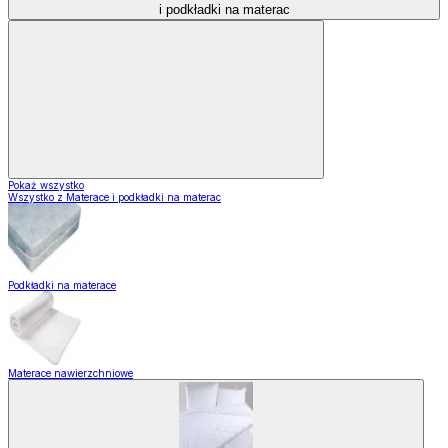
i podkładki na materac
Pokaż wszystko
Wszystko z Materace i podkładki na materac
Podkładki na materace
Materace nawierzchniowe