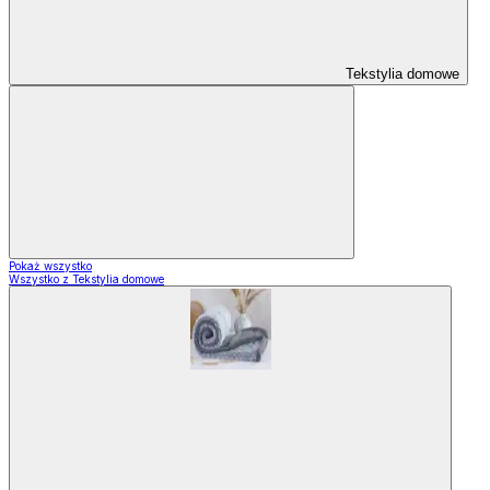
Tekstylia domowe
Pokaż wszystko
Wszystko z Tekstylia domowe