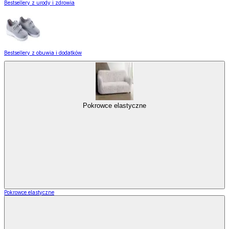
Bestsellery z urody i zdrowia
Bestsellery z obuwia i dodatków
Pokrowce elastyczne
Pokrowce elastyczne