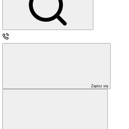
Zapisz się