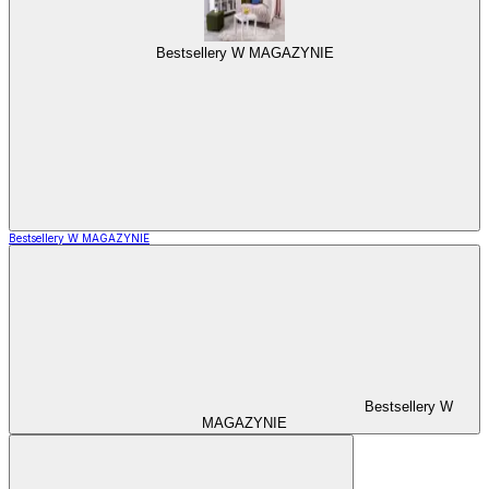
Bestsellery W MAGAZYNIE
Bestsellery W MAGAZYNIE
Bestsellery W
MAGAZYNIE