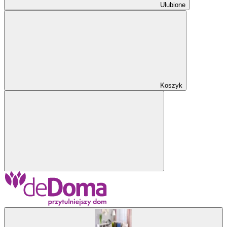
Ulubione
Koszyk