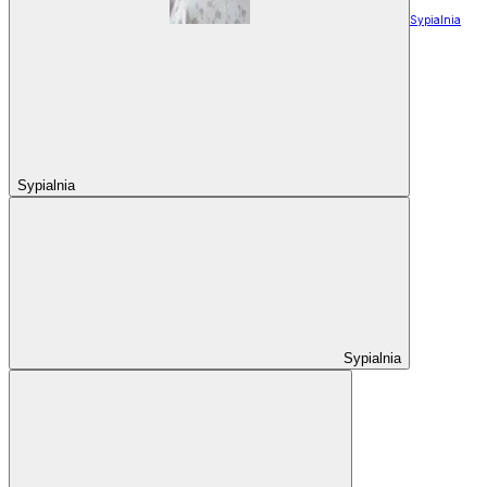
Sypialnia
Sypialnia
Sypialnia