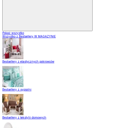
Pokaż wszystko
Wszystko z Bestsellery W MAGAZYNIE
Bestsellery z elastycznych pokrowców
Bestsellery z sypialni
Bestsellery z tekstylii domowych