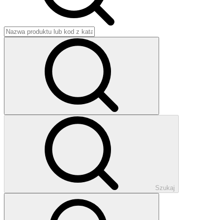
Szukaj