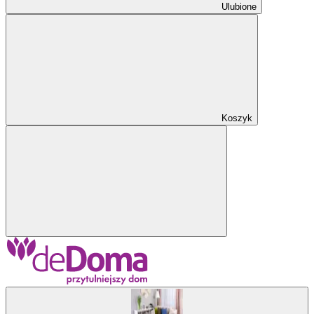
Ulubione
Koszyk