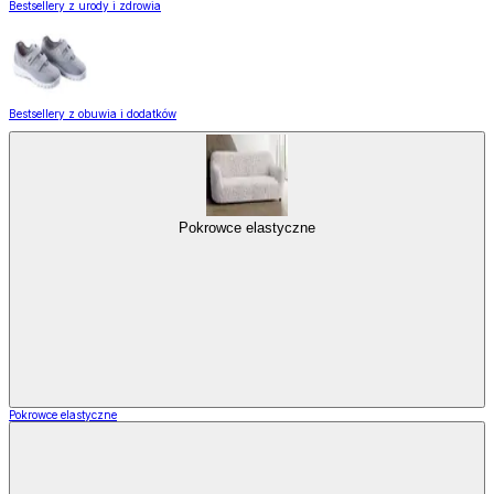
Bestsellery z urody i zdrowia
Bestsellery z obuwia i dodatków
Pokrowce elastyczne
Pokrowce elastyczne