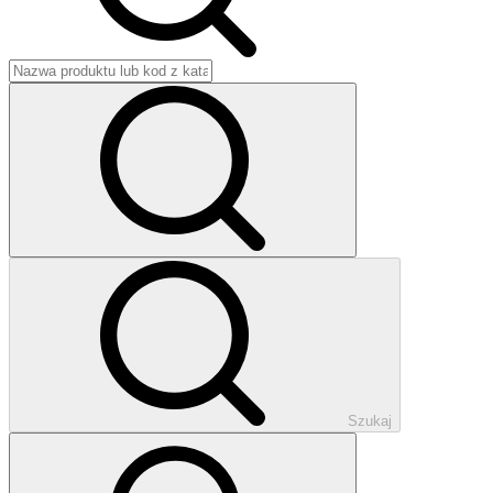
Szukaj