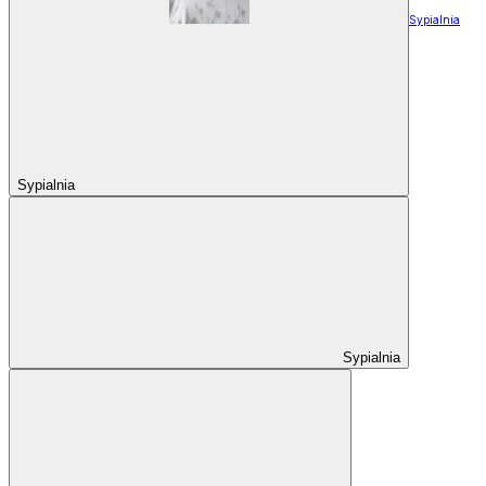
Sypialnia
Sypialnia
Sypialnia