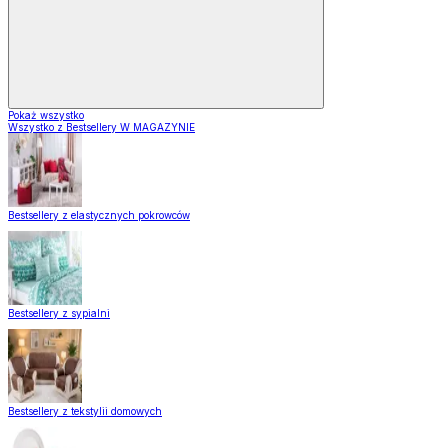
Pokaż wszystko
Wszystko z Bestsellery W MAGAZYNIE
Bestsellery z elastycznych pokrowców
Bestsellery z sypialni
Bestsellery z tekstylii domowych