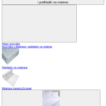
i podkładki na materac
Pokaż wszystko
Wszystko z Materace i podkładki na materac
Podkładki na materace
Materace nawierzchniowe