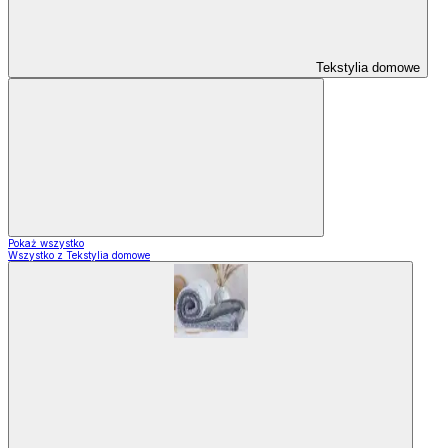
Tekstylia domowe
Pokaż wszystko
Wszystko z Tekstylia domowe