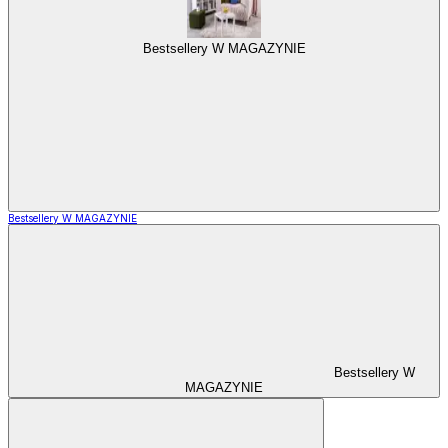
Bestsellery W MAGAZYNIE
Bestsellery W MAGAZYNIE
Bestsellery W
MAGAZYNIE