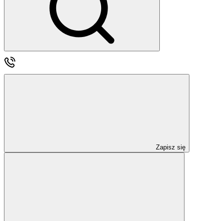
Zapisz się