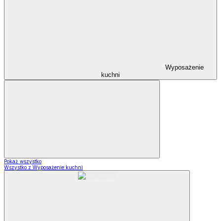
Wyposażenie
kuchni
Pokaż wszystko
Wszystko z Wyposażenie kuchni