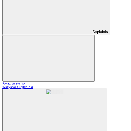
Sypialnia
Pokaż wszystko
Wszystko z Sypialnia