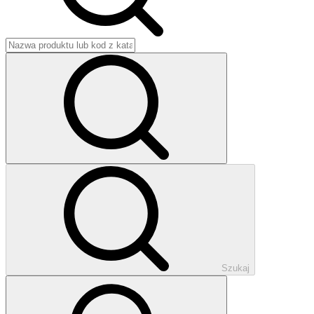
Szukaj