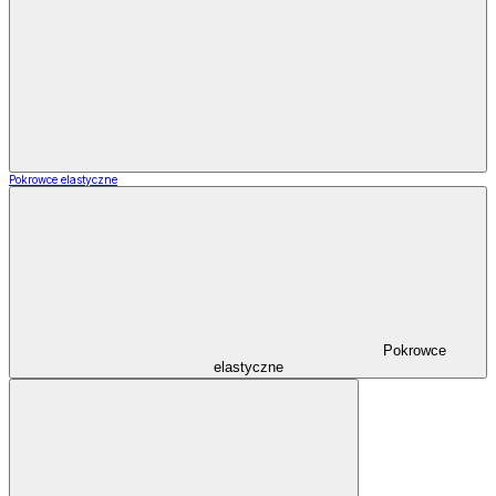
Pokrowce elastyczne
Pokrowce
elastyczne