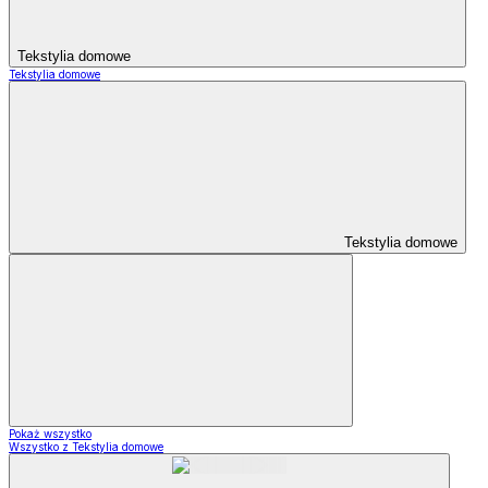
Tekstylia domowe
Tekstylia domowe
Tekstylia domowe
Pokaż wszystko
Wszystko z Tekstylia domowe