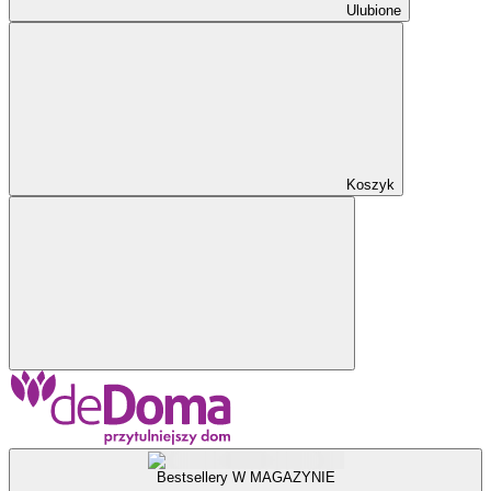
Ulubione
Koszyk
Bestsellery W MAGAZYNIE