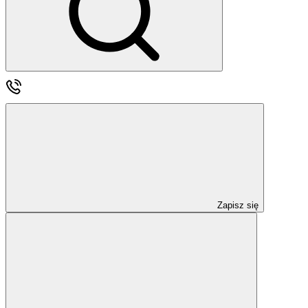
Zapisz się