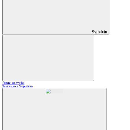
Sypialnia
Pokaż wszystko
Wszystko z Sypialnia