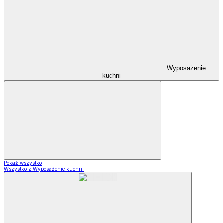
Wyposażenie
kuchni
Pokaż wszystko
Wszystko z Wyposażenie kuchni