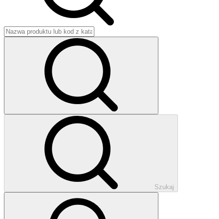
Szukaj