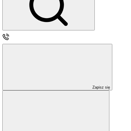
Zapisz się