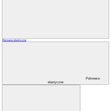
Pokrowce elastyczne
Pokrowce
elastyczne