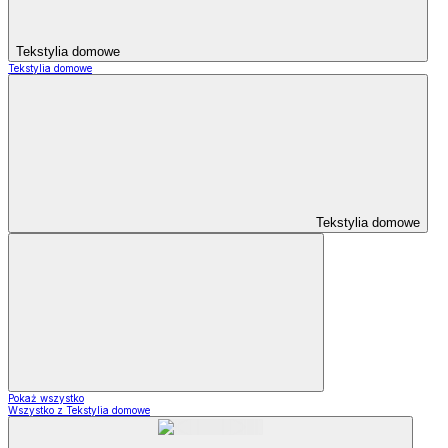
Tekstylia domowe
Tekstylia domowe
Tekstylia domowe
Pokaż wszystko
Wszystko z Tekstylia domowe