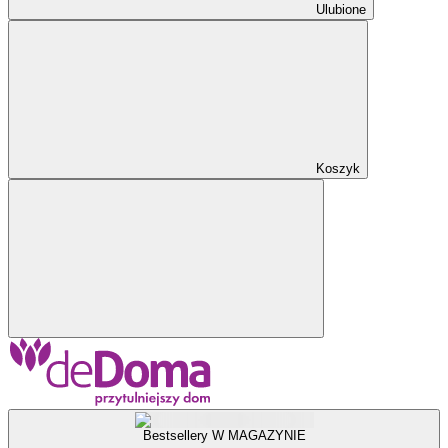
Ulubione
Koszyk
Bestsellery W MAGAZYNIE