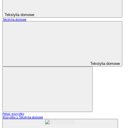
Tekstylia domowe
Tekstylia domowe
Tekstylia domowe
Pokaż wszystko
Wszystko z Tekstylia domowe