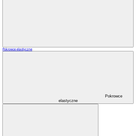
Pokrowce elastyczne
Pokrowce
elastyczne