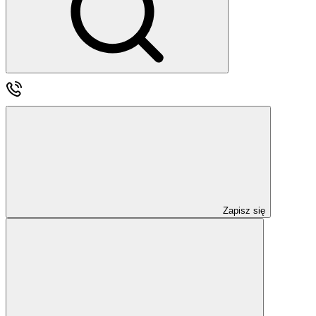
Zapisz się