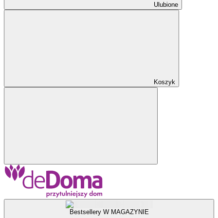
Ulubione
Koszyk
Bestsellery W MAGAZYNIE