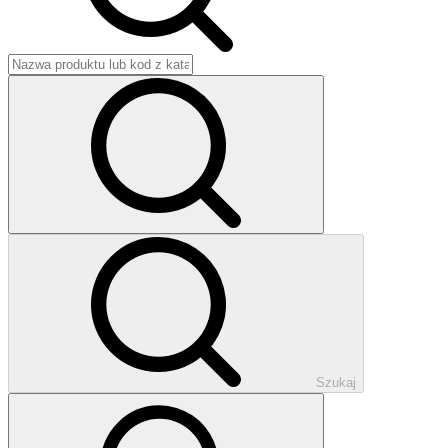
Szukaj