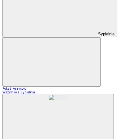
Sypialnia
Pokaż wszystko
Wszystko z Sypialnia