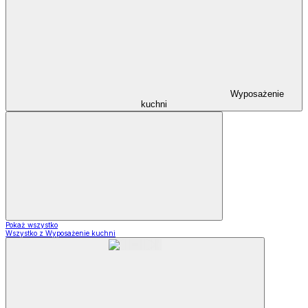
Wyposażenie
kuchni
Pokaż wszystko
Wszystko z Wyposażenie kuchni