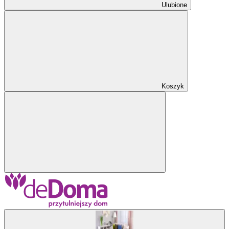
Ulubione
Koszyk