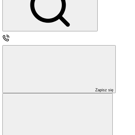
Zapisz się