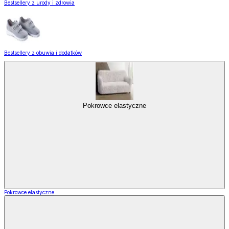
Bestsellery z urody i zdrowia
Bestsellery z obuwia i dodatków
Pokrowce elastyczne
Pokrowce elastyczne