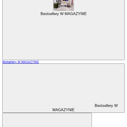
Bestsellery W MAGAZYNIE
Bestsellery W MAGAZYNIE
Bestsellery W
MAGAZYNIE