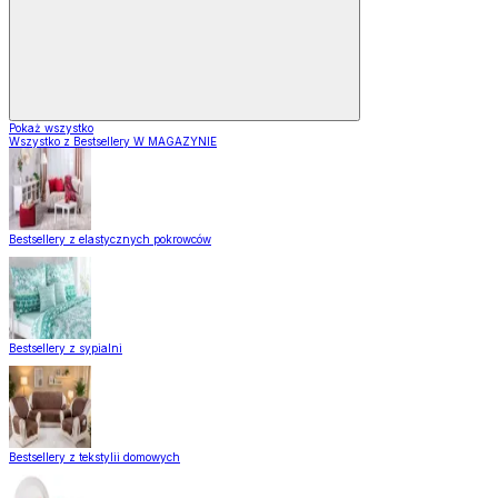
Pokaż wszystko
Wszystko z Bestsellery W MAGAZYNIE
Bestsellery z elastycznych pokrowców
Bestsellery z sypialni
Bestsellery z tekstylii domowych