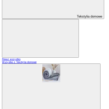
Tekstylia domowe
Pokaż wszystko
Wszystko z Tekstylia domowe