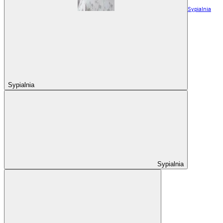
Sypialnia
Sypialnia
Sypialnia