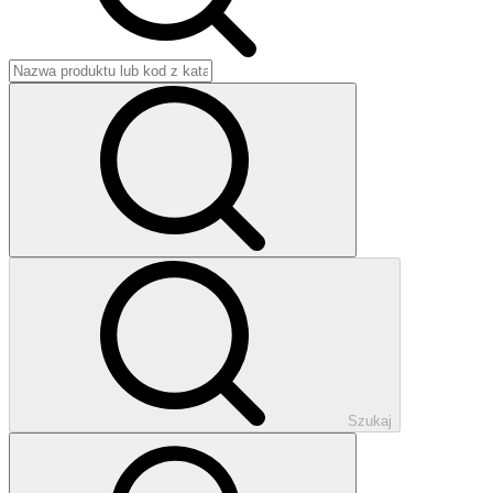
Szukaj