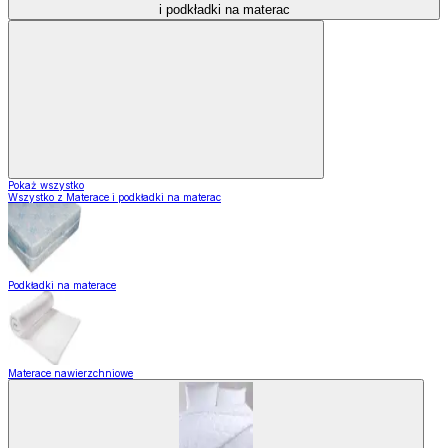
i podkładki na materac
Pokaż wszystko
Wszystko z Materace i podkładki na materac
Podkładki na materace
Materace nawierzchniowe