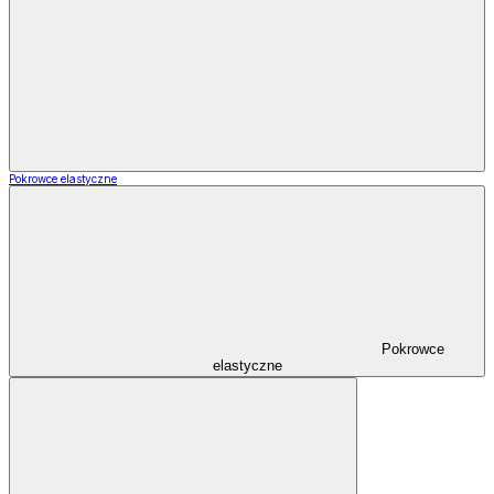
Pokrowce elastyczne
Pokrowce
elastyczne