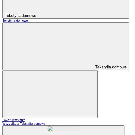
Tekstylia domowe
Tekstylia domowe
Tekstylia domowe
Pokaż wszystko
Wszystko z Tekstylia domowe