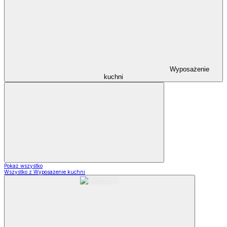
Wyposażenie
kuchni
Pokaż wszystko
Wszystko z Wyposażenie kuchni