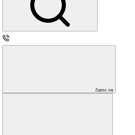
Zapisz się