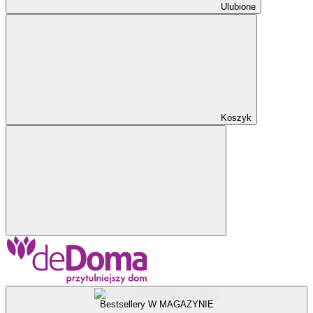
Ulubione
Koszyk
Bestsellery W MAGAZYNIE