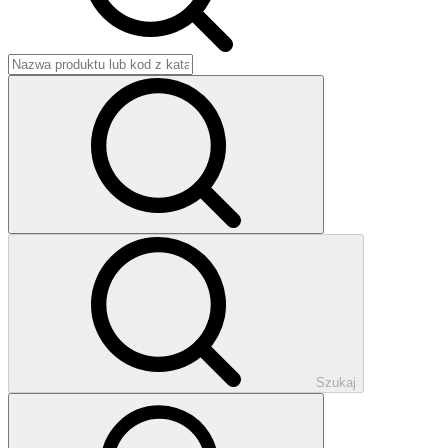
Szukaj