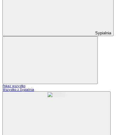
Sypialnia
Pokaż wszystko
Wszystko z Sypialnia