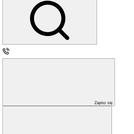
Zapisz się