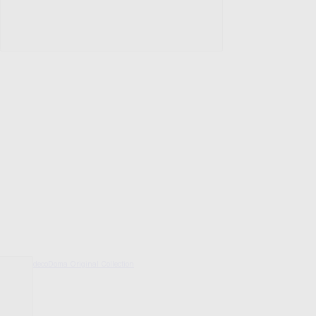
decoDoma Original Collection