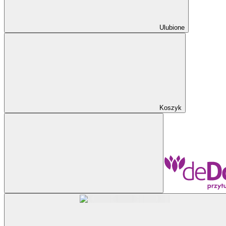
Ulubione
Koszyk