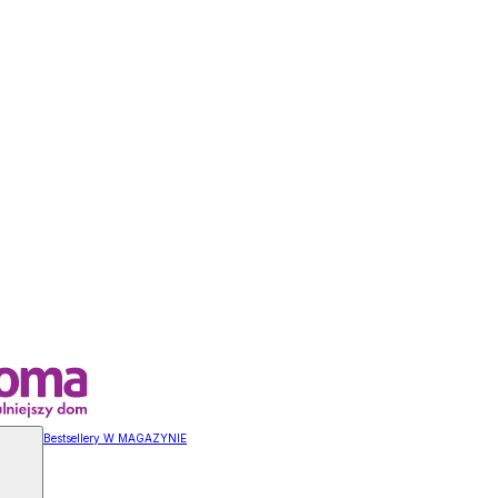
Bestsellery W MAGAZYNIE