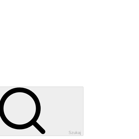
Szukaj