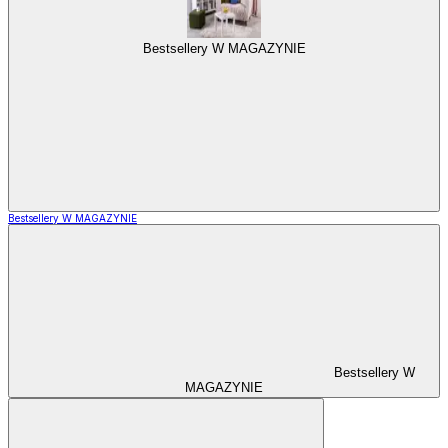
Bestsellery W MAGAZYNIE
Bestsellery W MAGAZYNIE
Bestsellery W
MAGAZYNIE