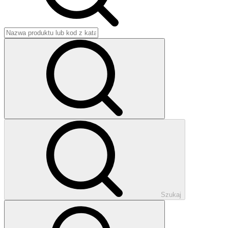
Szukaj