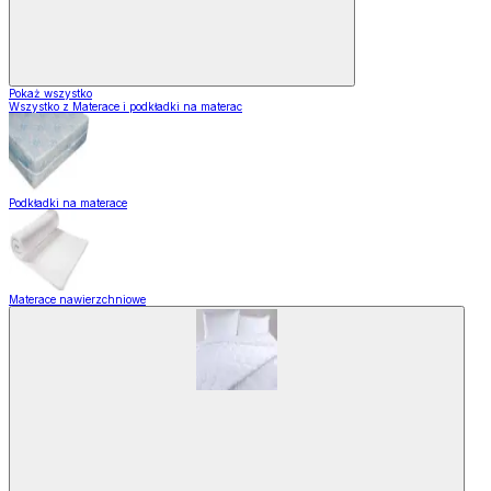
Pokaż wszystko
Wszystko z Materace i podkładki na materac
Podkładki na materace
Materace nawierzchniowe