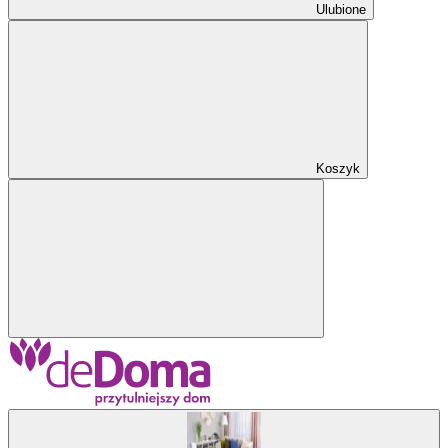
Ulubione
Koszyk