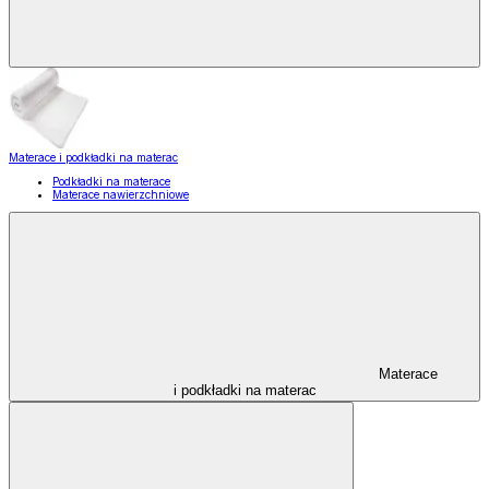
Materace i podkładki na materac
Podkładki na materace
Materace nawierzchniowe
Materace
i podkładki na materac