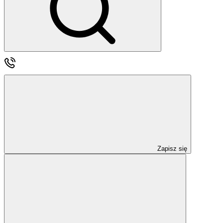
Zapisz się