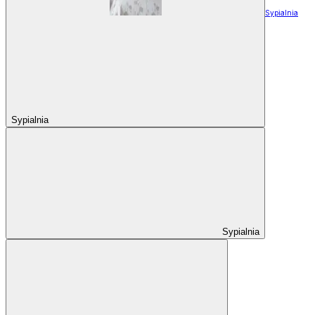
Sypialnia
Sypialnia
Sypialnia