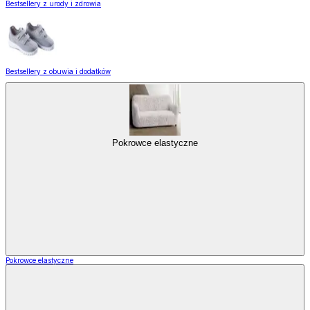
Bestsellery z urody i zdrowia
Bestsellery z obuwia i dodatków
Pokrowce elastyczne
Pokrowce elastyczne