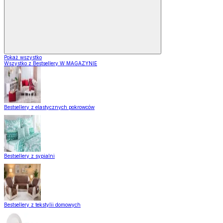
Pokaż wszystko
Wszystko z Bestsellery W MAGAZYNIE
Bestsellery z elastycznych pokrowców
Bestsellery z sypialni
Bestsellery z tekstylii domowych