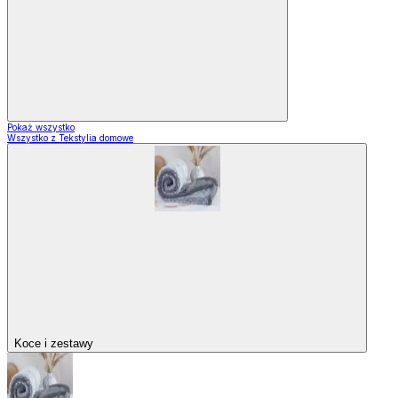
Pokaż wszystko
Wszystko z Tekstylia domowe
Koce i zestawy