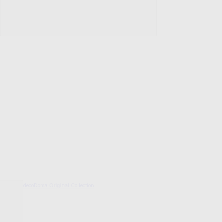
decoDoma Original Collection