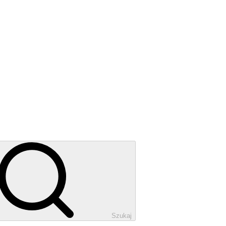
Szukaj