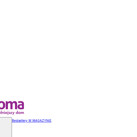
Bestsellery W MAGAZYNIE