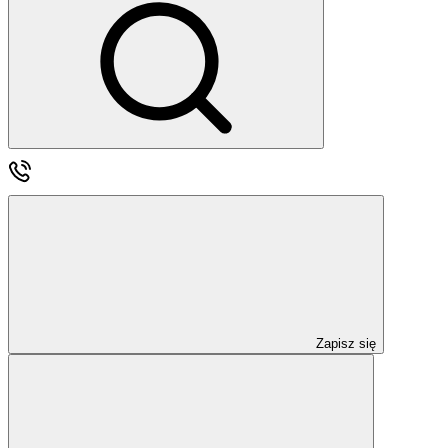
Zapisz się