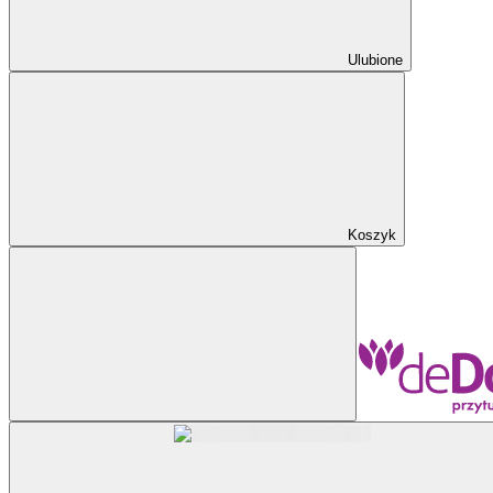
Ulubione
Koszyk