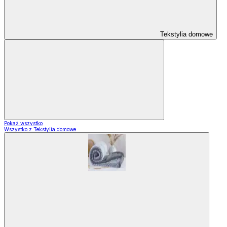
Tekstylia domowe
Pokaż wszystko
Wszystko z Tekstylia domowe