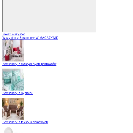
Pokaż wszystko
Wszystko z Bestsellery W MAGAZYNIE
Bestsellery z elastycznych pokrowców
Bestsellery z sypialni
Bestsellery z tekstylii domowych