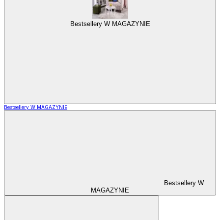
Bestsellery W MAGAZYNIE
Bestsellery W MAGAZYNIE
Bestsellery W
MAGAZYNIE