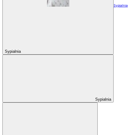
Sypialnia
Sypialnia
Sypialnia