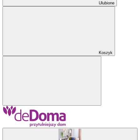
Ulubione
Koszyk