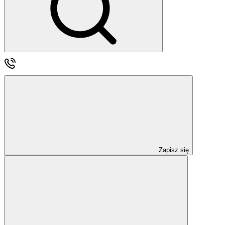
Zapisz się