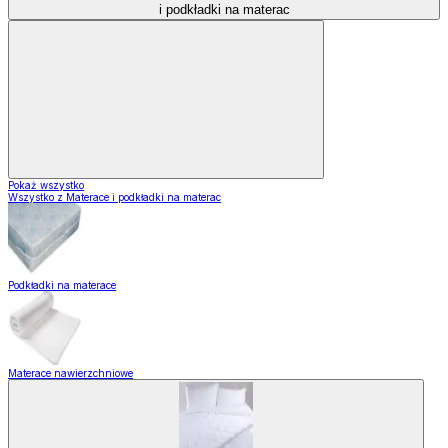
i podkładki na materac
Pokaż wszystko
Wszystko z Materace i podkładki na materac
Podkładki na materace
Materace nawierzchniowe