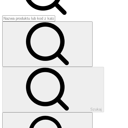
Szukaj