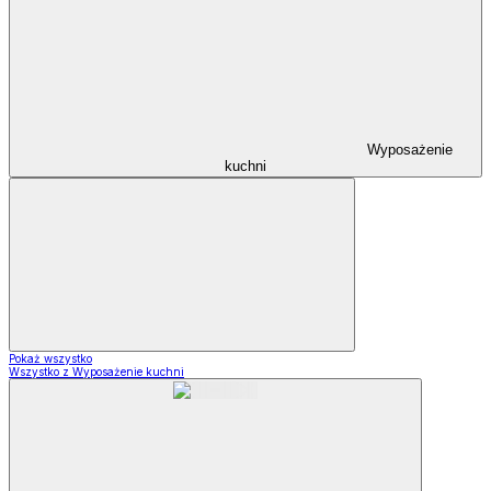
Wyposażenie
kuchni
Pokaż wszystko
Wszystko z Wyposażenie kuchni