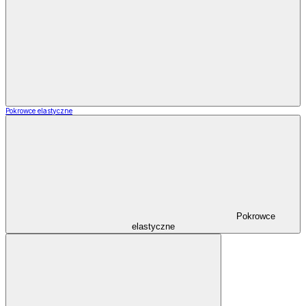
Pokrowce elastyczne
Pokrowce
elastyczne