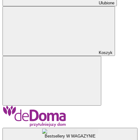
Ulubione
Koszyk
Bestsellery W MAGAZYNIE