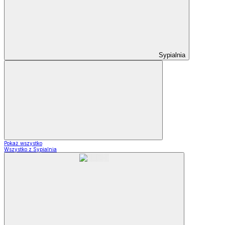
Sypialnia
Pokaż wszystko
Wszystko z Sypialnia