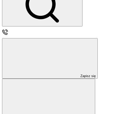
Zapisz się