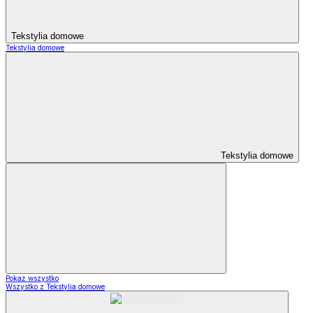
Tekstylia domowe
Tekstylia domowe
Tekstylia domowe
Pokaż wszystko
Wszystko z Tekstylia domowe