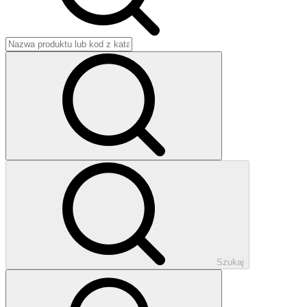
Szukaj