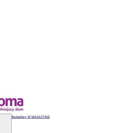
Bestsellery W MAGAZYNIE