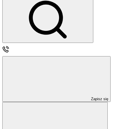
Zapisz się