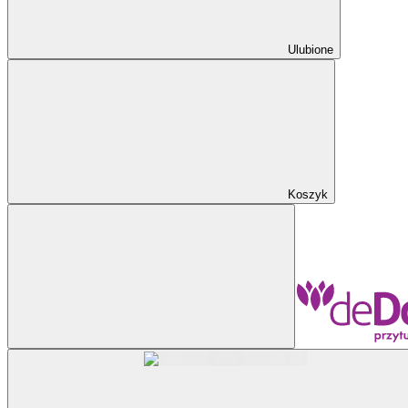
Ulubione
Koszyk