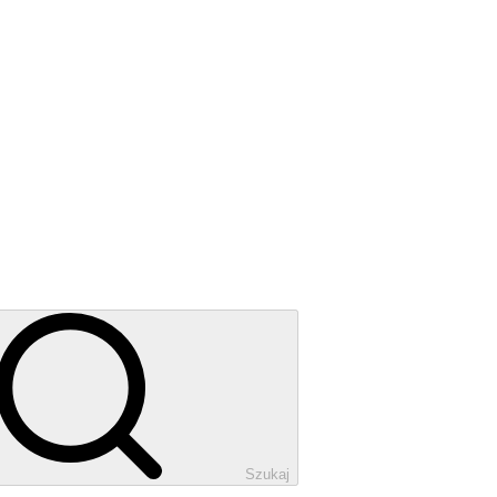
Szukaj