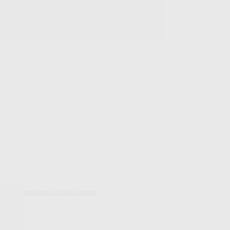
decoDoma Original Collection