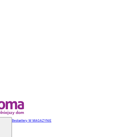
Bestsellery W MAGAZYNIE