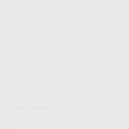
decoDoma Original Collection