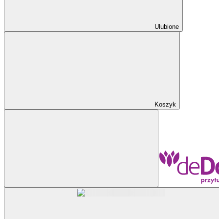
Ulubione
Koszyk