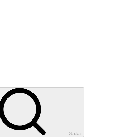
Szukaj