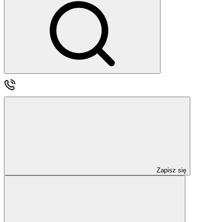
Zapisz się