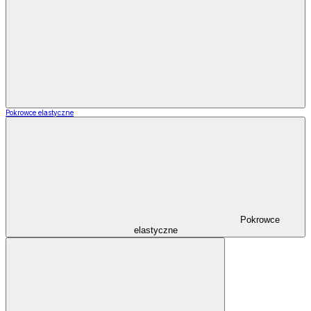
Pokrowce elastyczne
Pokrowce
elastyczne