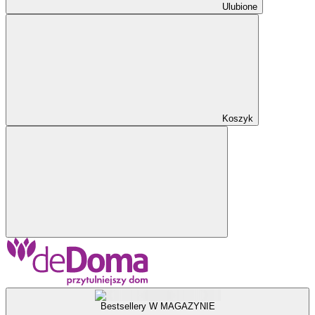
Ulubione
Koszyk
Bestsellery W MAGAZYNIE