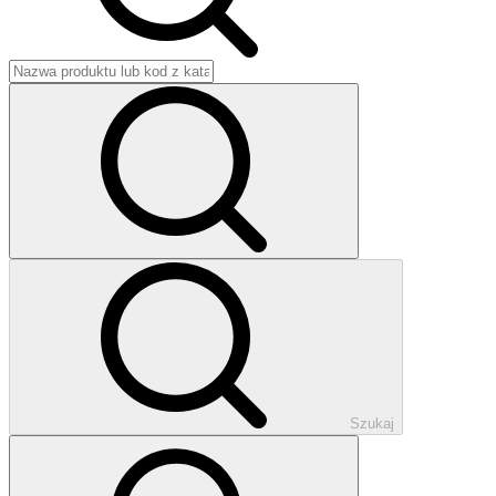
Szukaj