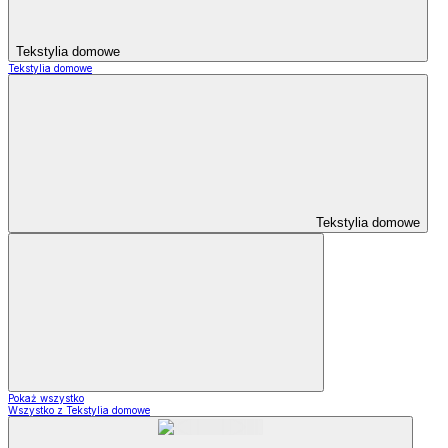
Tekstylia domowe
Tekstylia domowe
Tekstylia domowe
Pokaż wszystko
Wszystko z Tekstylia domowe