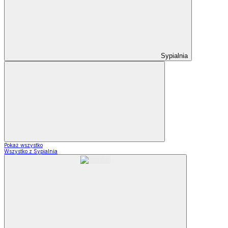
Sypialnia
Pokaż wszystko
Wszystko z Sypialnia