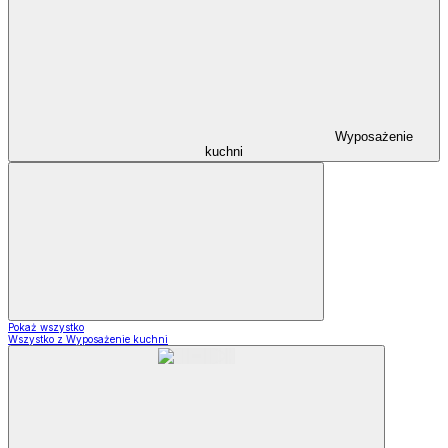
Wyposażenie
kuchni
Pokaż wszystko
Wszystko z Wyposażenie kuchni