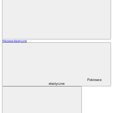
Pokrowce elastyczne
Pokrowce
elastyczne