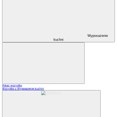
Wyposażenie
kuchni
Pokaż wszystko
Wszystko z Wyposażenie kuchni