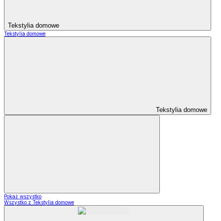
Tekstylia domowe
Tekstylia domowe
Tekstylia domowe
Pokaż wszystko
Wszystko z Tekstylia domowe