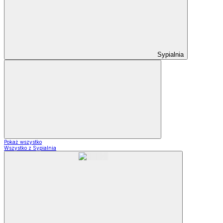
Sypialnia
Pokaż wszystko
Wszystko z Sypialnia