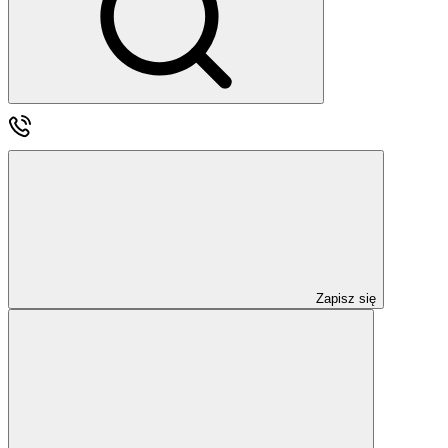
Zapisz się