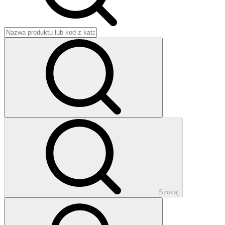
Szukaj