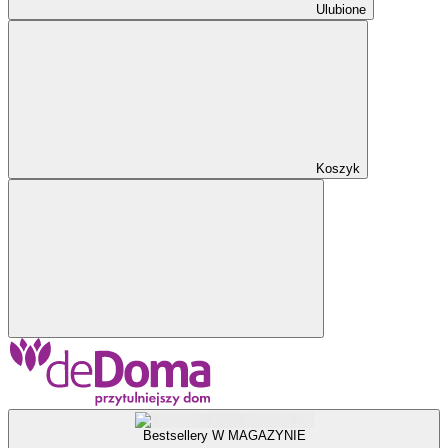
Ulubione
Koszyk
Bestsellery W MAGAZYNIE