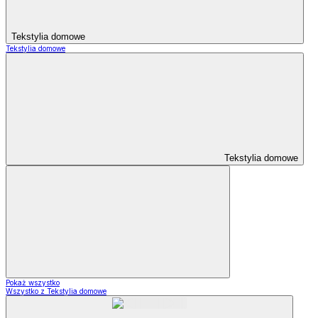
Tekstylia domowe
Tekstylia domowe
Tekstylia domowe
Pokaż wszystko
Wszystko z Tekstylia domowe