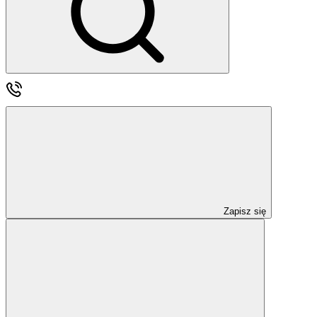
Zapisz się