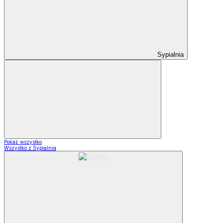
Sypialnia
Pokaż wszystko
Wszystko z Sypialnia