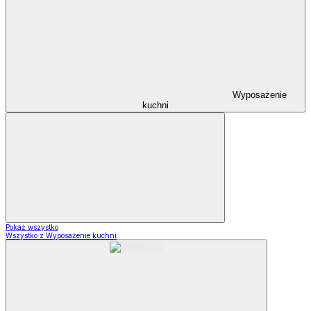
Wyposażenie
kuchni
Pokaż wszystko
Wszystko z Wyposażenie kuchni