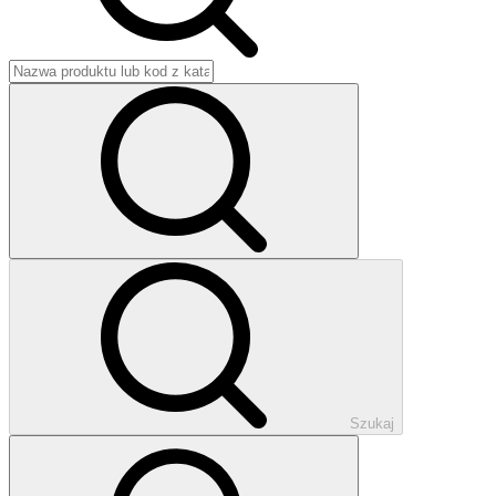
Szukaj