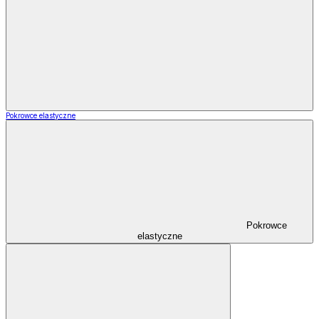
Pokrowce elastyczne
Pokrowce
elastyczne