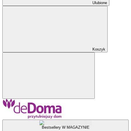
Ulubione
Koszyk
Bestsellery W MAGAZYNIE