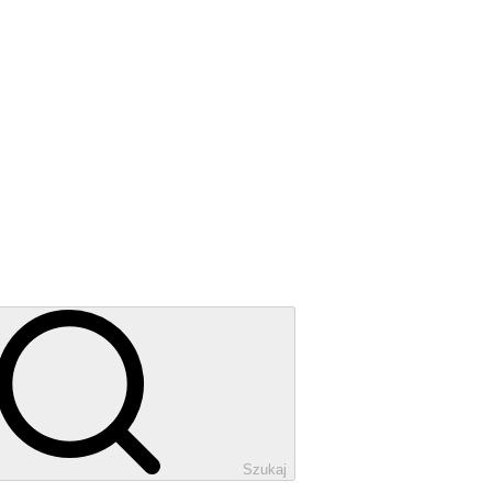
Szukaj