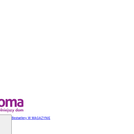
Bestsellery W MAGAZYNIE