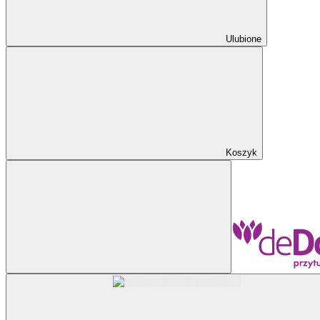
Ulubione
Koszyk