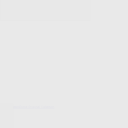
decoDoma Original Collection