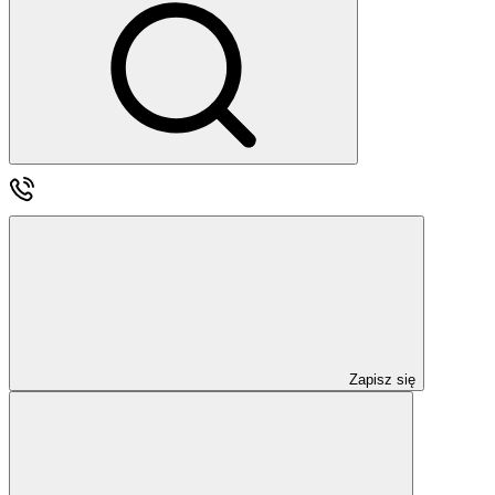
Zapisz się