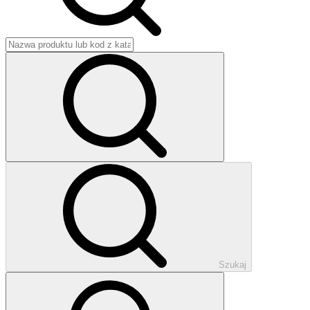
Szukaj