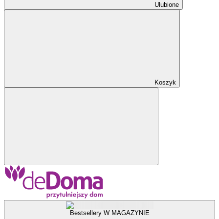
Ulubione
Koszyk
Bestsellery W MAGAZYNIE