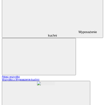
Wyposażenie
kuchni
Pokaż wszystko
Wszystko z Wyposażenie kuchni