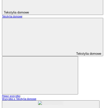
Tekstylia domowe
Tekstylia domowe
Tekstylia domowe
Pokaż wszystko
Wszystko z Tekstylia domowe