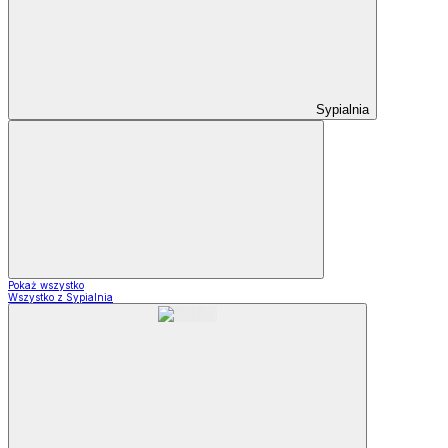
Sypialnia
Pokaż wszystko
Wszystko z Sypialnia