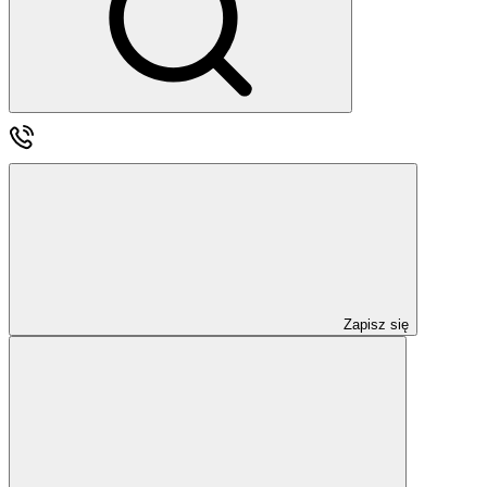
Zapisz się