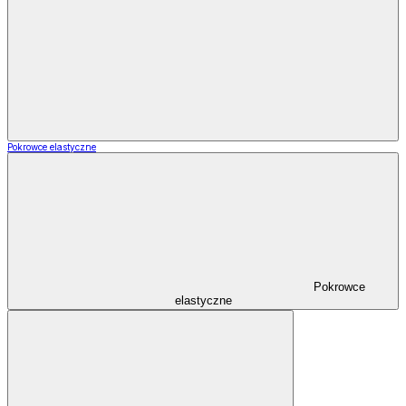
Pokrowce elastyczne
Pokrowce
elastyczne