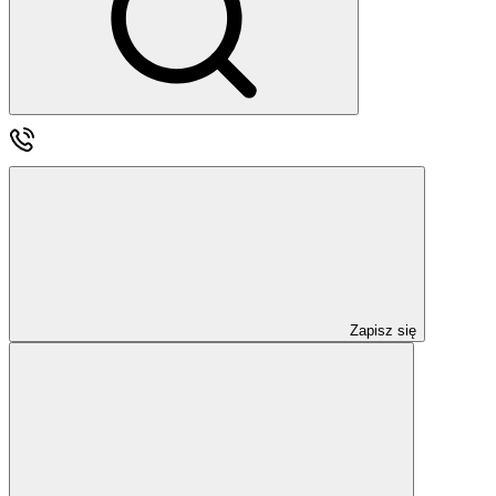
Zapisz się