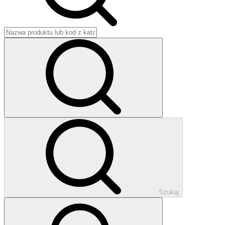
Szukaj