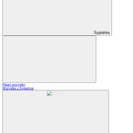
Sypialnia
Pokaż wszystko
Wszystko z Sypialnia