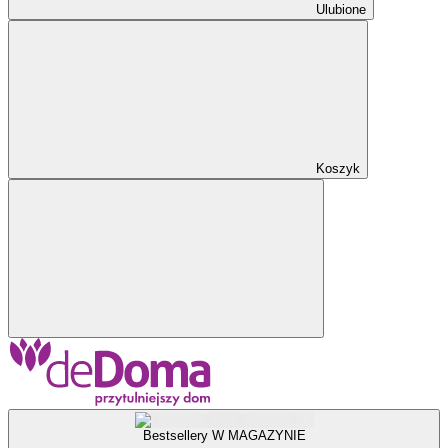
Ulubione
Koszyk
Bestsellery W MAGAZYNIE