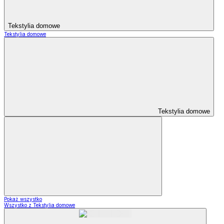
Tekstylia domowe
Tekstylia domowe
Tekstylia domowe
Pokaż wszystko
Wszystko z Tekstylia domowe