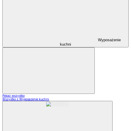
Wyposażenie
kuchni
Pokaż wszystko
Wszystko z Wyposażenie kuchni