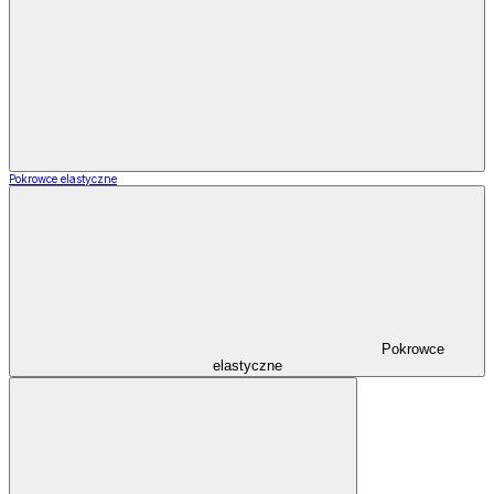
Pokrowce elastyczne
Pokrowce
elastyczne