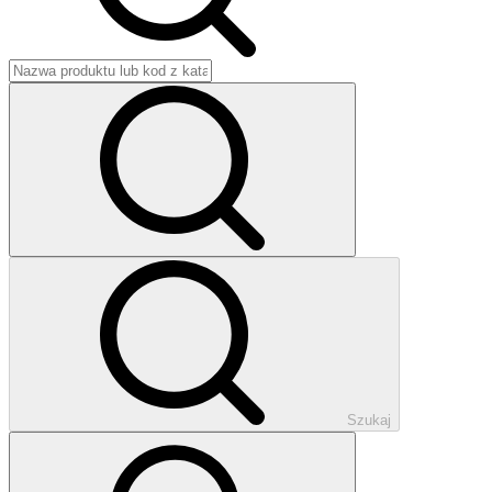
Szukaj