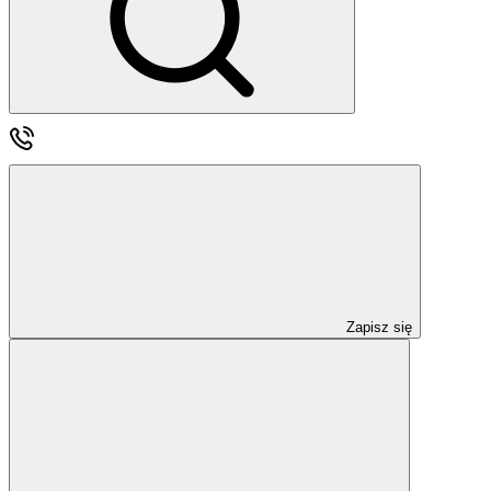
Zapisz się