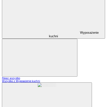
Wyposażenie
kuchni
Pokaż wszystko
Wszystko z Wyposażenie kuchni