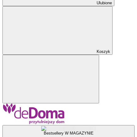
Ulubione
Koszyk
Bestsellery W MAGAZYNIE