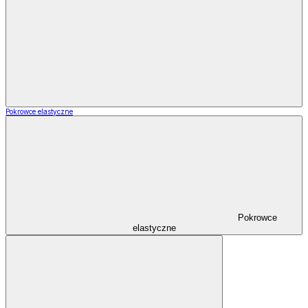
Pokrowce elastyczne
Pokrowce
elastyczne