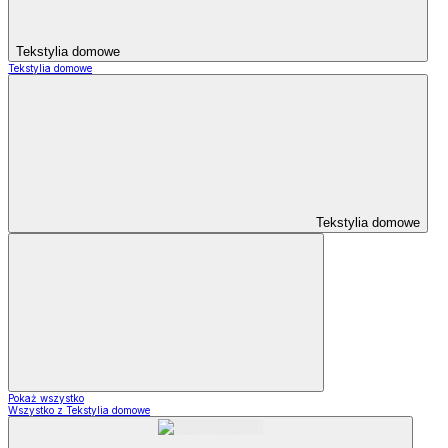
Tekstylia domowe
Tekstylia domowe
Tekstylia domowe
Pokaż wszystko
Wszystko z Tekstylia domowe