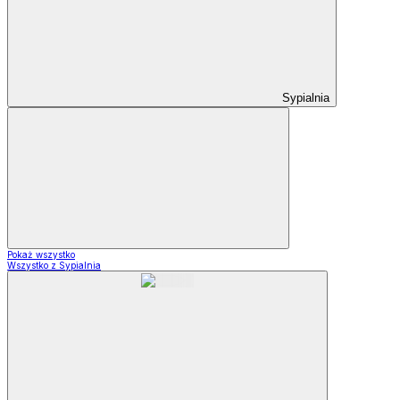
Sypialnia
Pokaż wszystko
Wszystko z Sypialnia