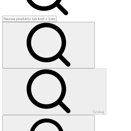
Szukaj