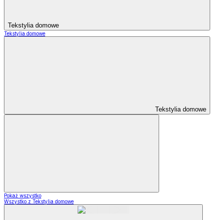
Tekstylia domowe
Tekstylia domowe
Tekstylia domowe
Pokaż wszystko
Wszystko z Tekstylia domowe