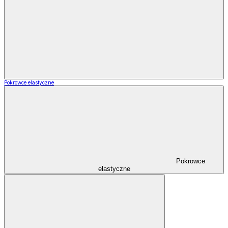
Pokrowce elastyczne
Pokrowce
elastyczne