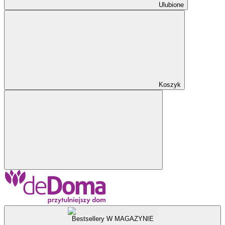
Ulubione
Koszyk
Bestsellery W MAGAZYNIE