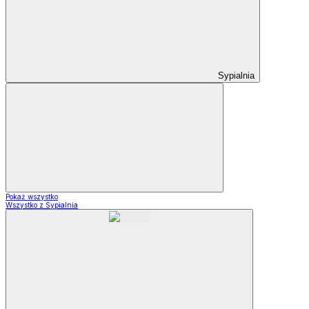
Sypialnia
Pokaż wszystko
Wszystko z Sypialnia