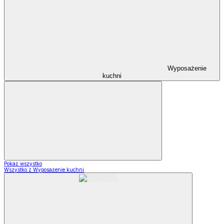
Wyposażenie
kuchni
Pokaż wszystko
Wszystko z Wyposażenie kuchni