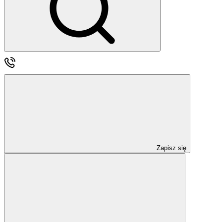
Zapisz się