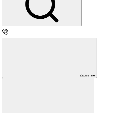
Zapisz się