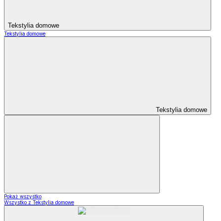
Tekstylia domowe
Tekstylia domowe
Tekstylia domowe
Pokaż wszystko
Wszystko z Tekstylia domowe