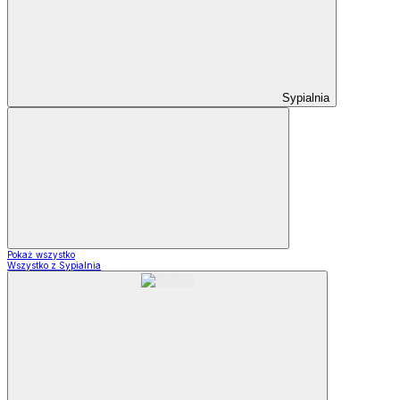
Sypialnia
Pokaż wszystko
Wszystko z Sypialnia