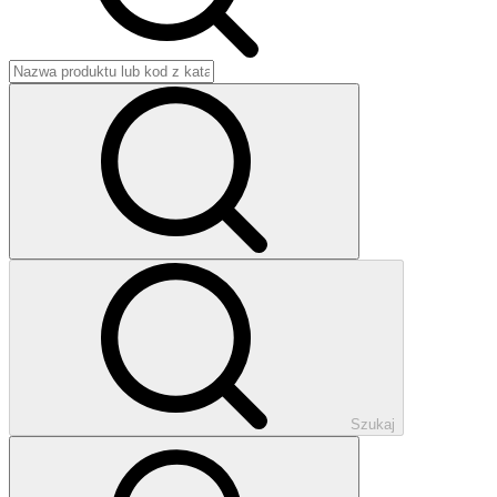
Szukaj