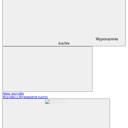
Wyposażenie
kuchni
Pokaż wszystko
Wszystko z Wyposażenie kuchni