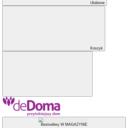
Ulubione
Koszyk
Bestsellery W MAGAZYNIE