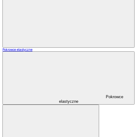
Pokrowce elastyczne
Pokrowce
elastyczne