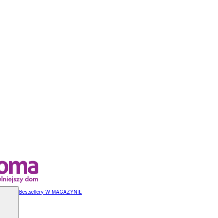
Bestsellery W MAGAZYNIE