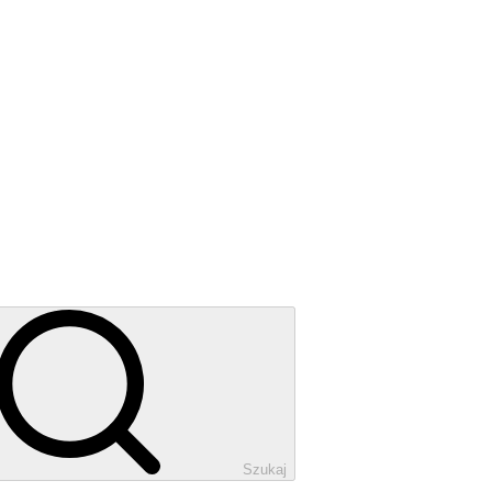
Szukaj