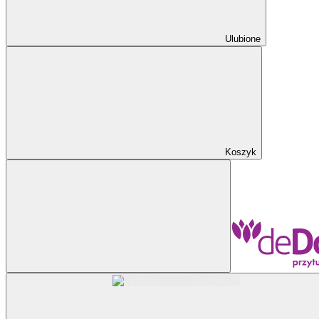
Ulubione
Koszyk