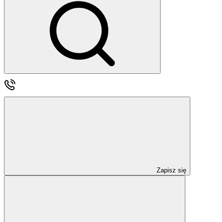
Zapisz się