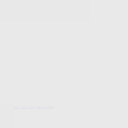
decoDoma Original Collection