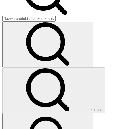
Szukaj