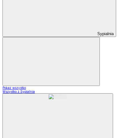
Sypialnia
Pokaż wszystko
Wszystko z Sypialnia