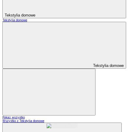
Tekstylia domowe
Tekstylia domowe
Tekstylia domowe
Pokaż wszystko
Wszystko z Tekstylia domowe