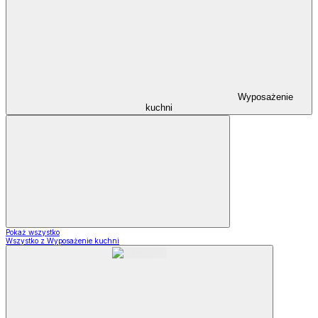
Wyposażenie
kuchni
Pokaż wszystko
Wszystko z Wyposażenie kuchni