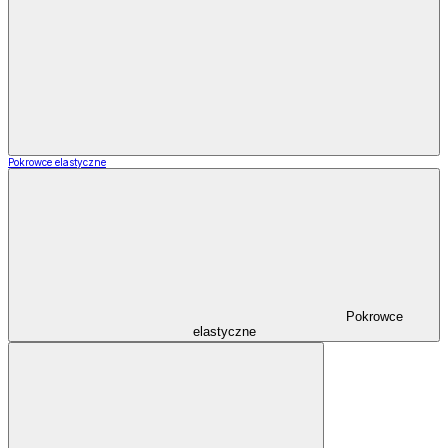
Pokrowce elastyczne
Pokrowce
elastyczne