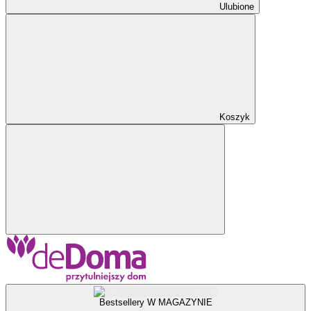
Ulubione
Koszyk
Bestsellery W MAGAZYNIE