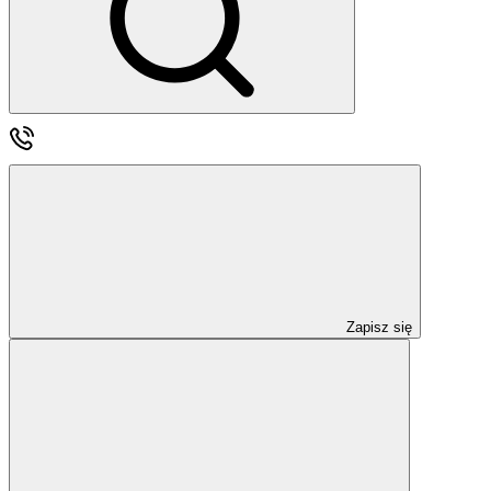
Zapisz się