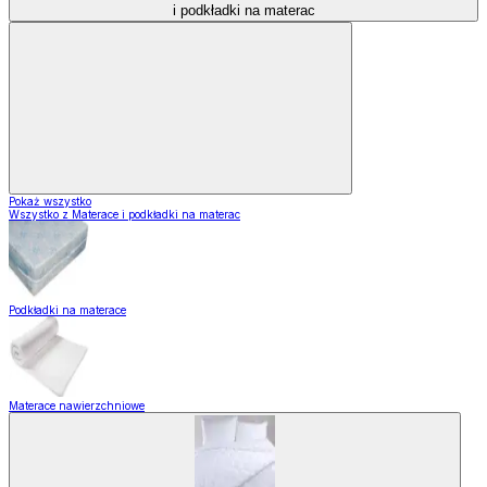
i podkładki na materac
Pokaż wszystko
Wszystko z Materace i podkładki na materac
Podkładki na materace
Materace nawierzchniowe