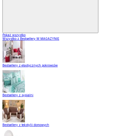
Pokaż wszystko
Wszystko z Bestsellery W MAGAZYNIE
Bestsellery z elastycznych pokrowców
Bestsellery z sypialni
Bestsellery z tekstylii domowych