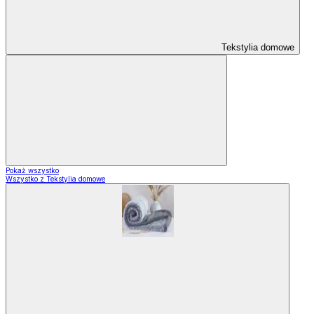
Tekstylia domowe
Pokaż wszystko
Wszystko z Tekstylia domowe