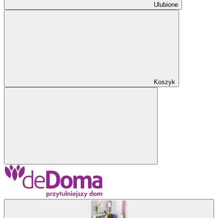
Ulubione
Koszyk