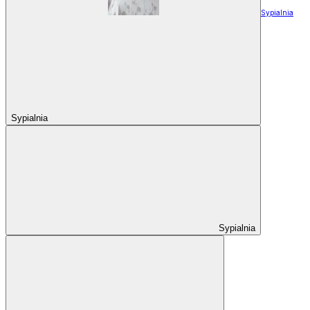
Sypialnia
Sypialnia
Sypialnia