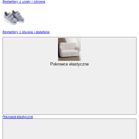
Bestsellery z urody i zdrowia
Bestsellery z obuwia i dodatków
Pokrowce elastyczne
Pokrowce elastyczne