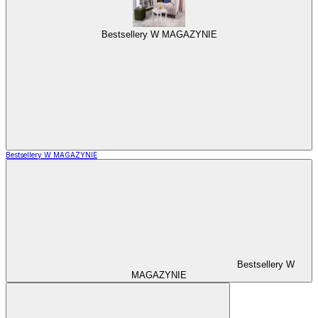
Bestsellery W MAGAZYNIE
Bestsellery W MAGAZYNIE
Bestsellery W
MAGAZYNIE