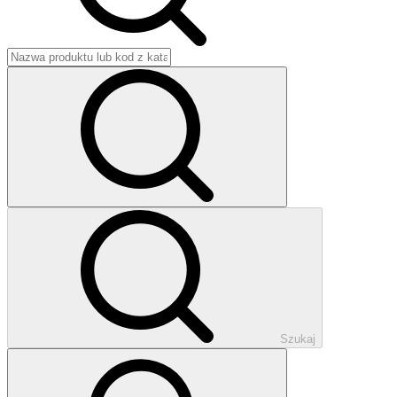
Szukaj