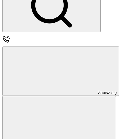
Zapisz się