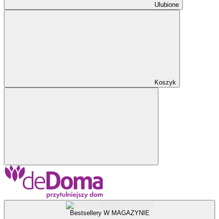
Ulubione
Koszyk
Bestsellery W MAGAZYNIE