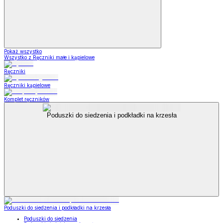
Pokaż wszystko
Wszystko z Ręczniki małe i kąpielowe
Ręczniki
Ręczniki kąpielowe
Komplet ręczników
Poduszki do siedzenia i podkładki na krzesła
Poduszki do siedzenia i podkładki na krzesła
Poduszki do siedzenia