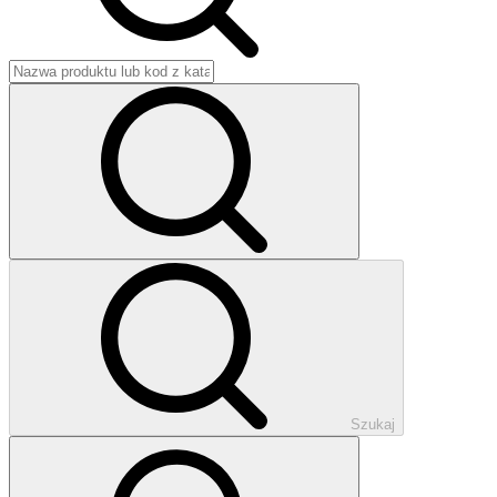
Szukaj