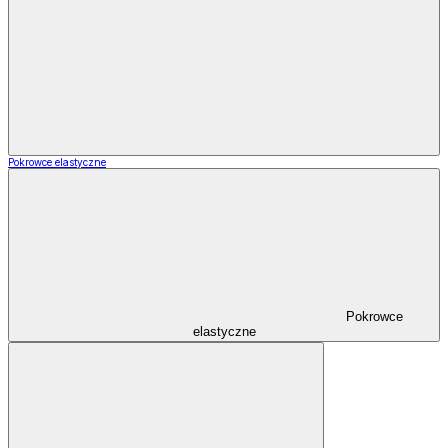
Pokrowce elastyczne
Pokrowce
elastyczne