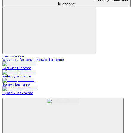
kuchenne
Pokaż wszystko
Wszystko z Fartuchy i rękawice kuchenne
Rękawice kuchenne
Fartuchy kuchenne
Zestawy kuchenne
Dywaniki łazienkowe