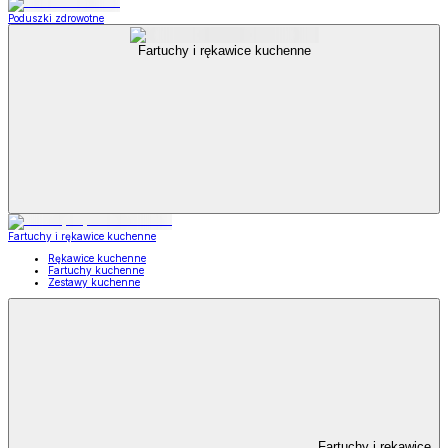
Poduszki zdrowotne
Fartuchy i rękawice kuchenne
Fartuchy i rękawice kuchenne
Rękawice kuchenne
Fartuchy kuchenne
Zestawy kuchenne
Fartuchy i rękawice