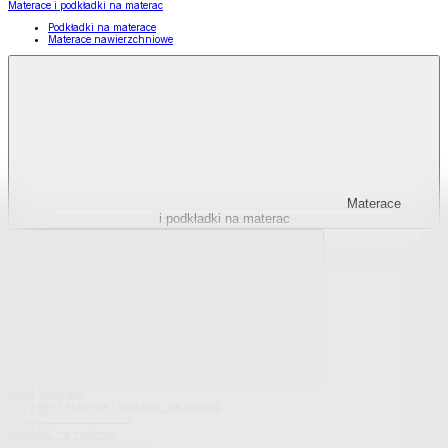
Materace i podkładki na materac
Podkładki na materace
Materace nawierzchniowe
Materace
i podkładki na materac
Pokaż wszystko
Wszystko z Materace i podkładki na materac
Podkładki na materace