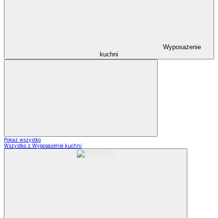
Wyposażenie
kuchni
Pokaż wszystko
Wszystko z Wyposażenie kuchni