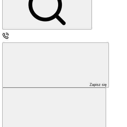
Zapisz się