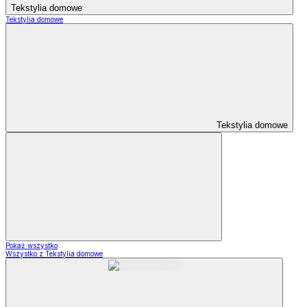
Tekstylia domowe
Tekstylia domowe
Tekstylia domowe
Pokaż wszystko
Wszystko z Tekstylia domowe