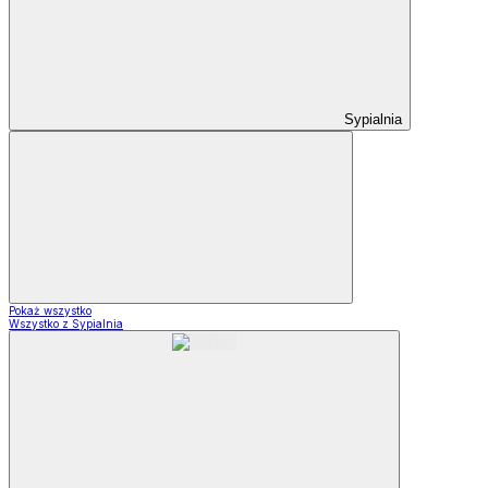
Sypialnia
Pokaż wszystko
Wszystko z Sypialnia