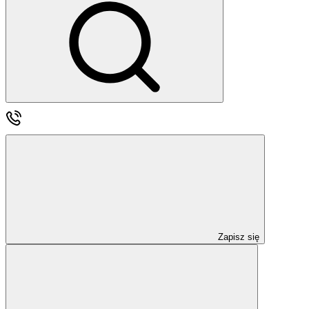
Zapisz się