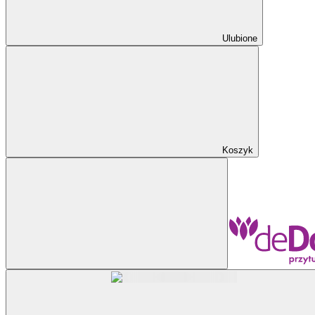
Ulubione
Koszyk