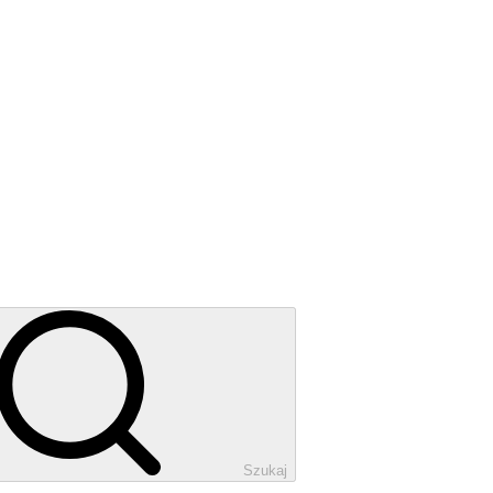
Szukaj