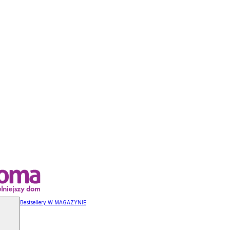
Bestsellery W MAGAZYNIE