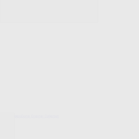
decoDoma Original Collection