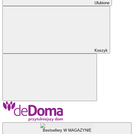
Ulubione
Koszyk
Bestsellery W MAGAZYNIE