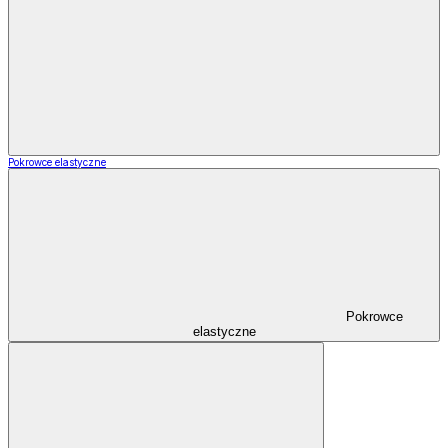
Pokrowce elastyczne
Pokrowce
elastyczne