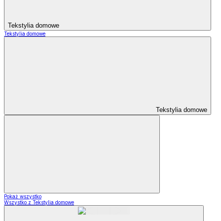
Tekstylia domowe
Tekstylia domowe
Tekstylia domowe
Pokaż wszystko
Wszystko z Tekstylia domowe