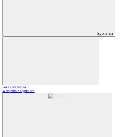
Sypialnia
Pokaż wszystko
Wszystko z Sypialnia