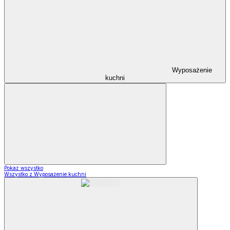
Wyposażenie
kuchni
Pokaż wszystko
Wszystko z Wyposażenie kuchni