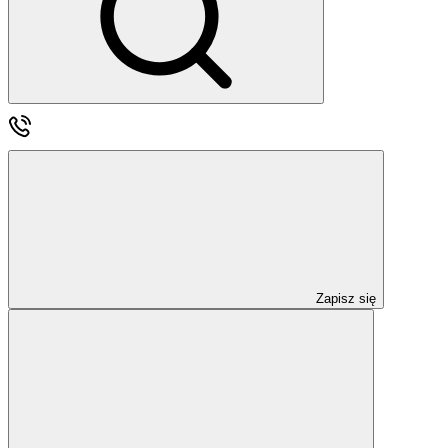
Zapisz się