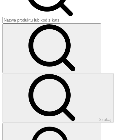
Szukaj