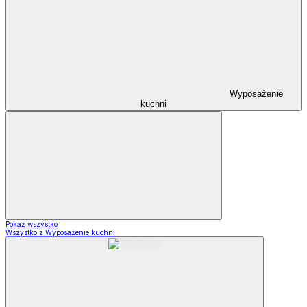
Wyposażenie
kuchni
Pokaż wszystko
Wszystko z Wyposażenie kuchni