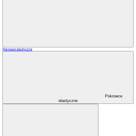
Pokrowce elastyczne
Pokrowce
elastyczne