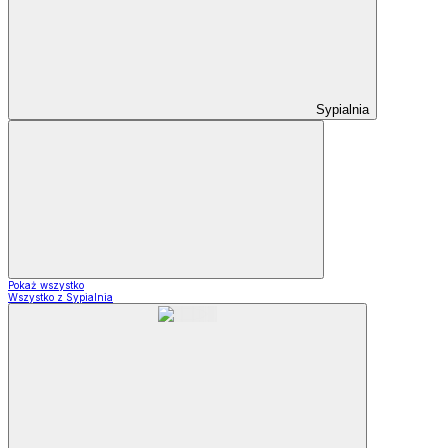
Sypialnia
Pokaż wszystko
Wszystko z Sypialnia