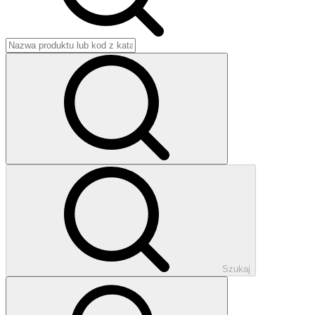
Szukaj