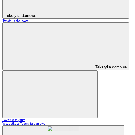
Tekstylia domowe
Tekstylia domowe
Tekstylia domowe
Pokaż wszystko
Wszystko z Tekstylia domowe