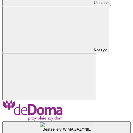
Ulubione
Koszyk
Bestsellery W MAGAZYNIE