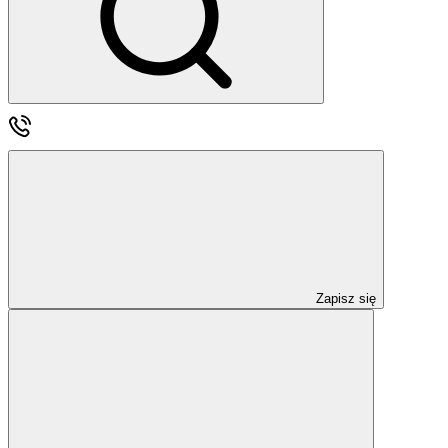
Zapisz się