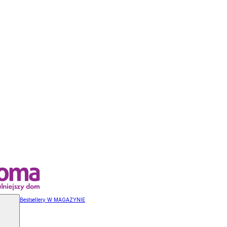
Bestsellery W MAGAZYNIE