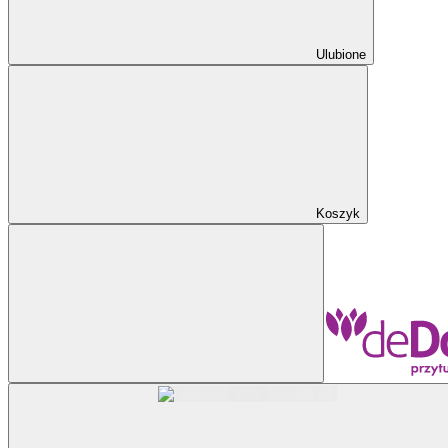
Ulubione
Koszyk