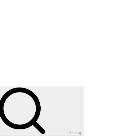
Szukaj