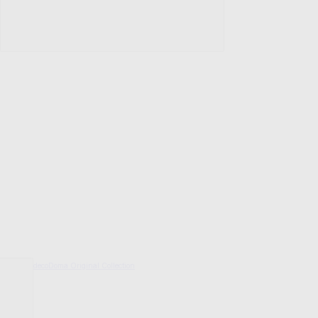
decoDoma Original Collection