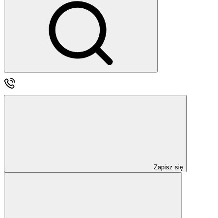
Zapisz się