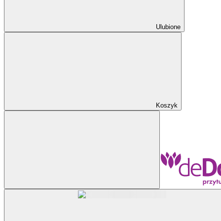
Ulubione
Koszyk