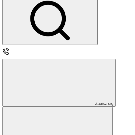
Zapisz się