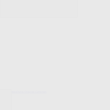
decoDoma Original Collection