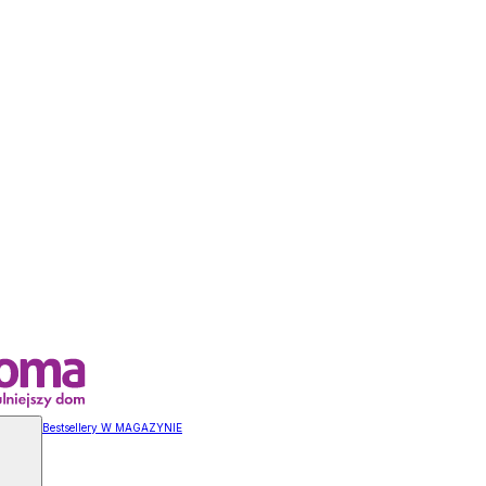
Bestsellery W MAGAZYNIE