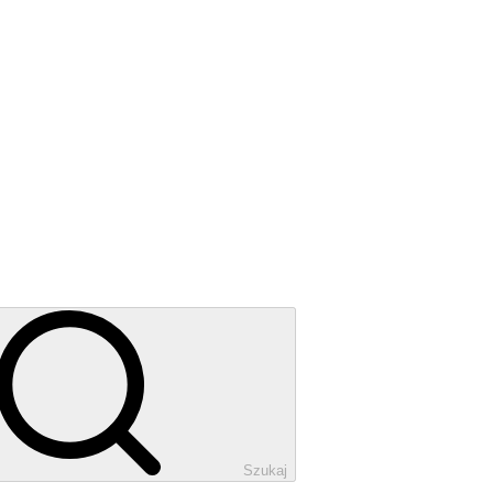
Szukaj