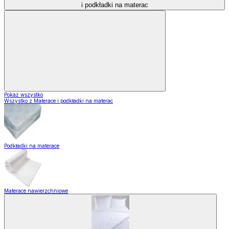
i podkładki na materac
Pokaż wszystko
Wszystko z Materace i podkładki na materac
Podkładki na materace
Materace nawierzchniowe