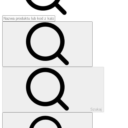
Szukaj