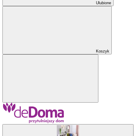
Ulubione
Koszyk