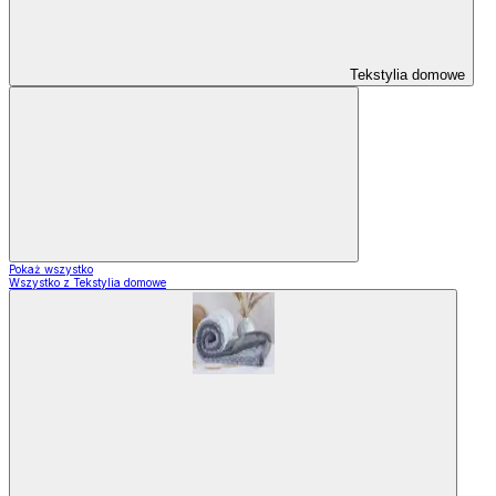
Tekstylia domowe
Pokaż wszystko
Wszystko z Tekstylia domowe