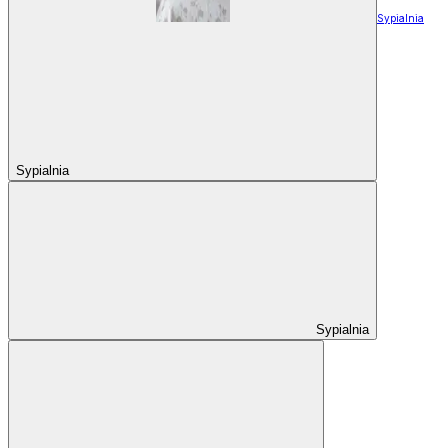
Sypialnia
Sypialnia
Sypialnia