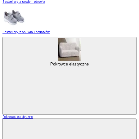
Bestsellery z urody i zdrowia
Bestsellery z obuwia i dodatków
Pokrowce elastyczne
Pokrowce elastyczne