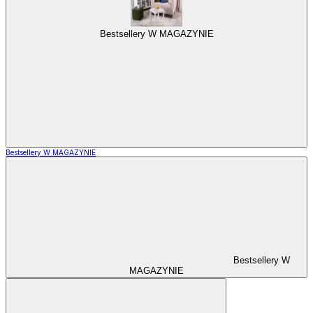
Bestsellery W MAGAZYNIE
Bestsellery W MAGAZYNIE
Bestsellery W
MAGAZYNIE