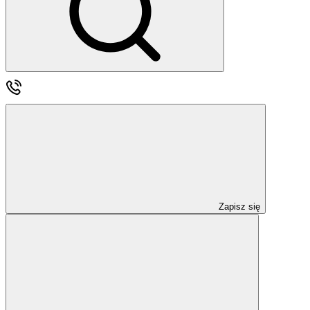
Zapisz się