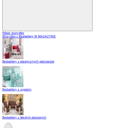
Pokaż wszystko
Wszystko z Bestsellery W MAGAZYNIE
Bestsellery z elastycznych pokrowców
Bestsellery z sypialni
Bestsellery z tekstylii domowych