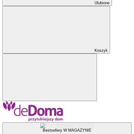
Ulubione
Koszyk
Bestsellery W MAGAZYNIE