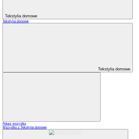
Tekstylia domowe
Tekstylia domowe
Tekstylia domowe
Pokaż wszystko
Wszystko z Tekstylia domowe