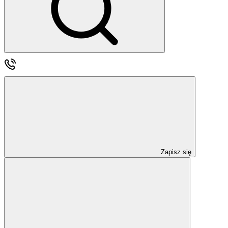
Zapisz się