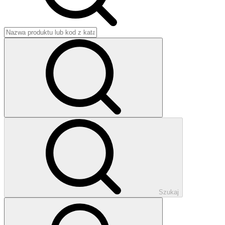
Szukaj