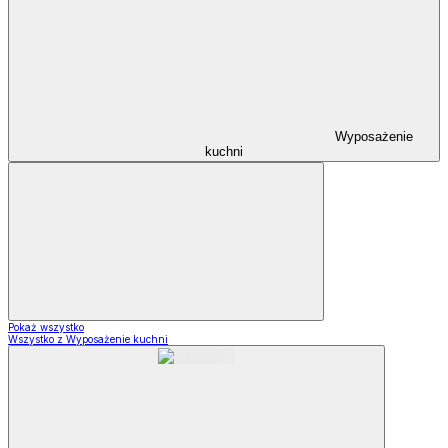
Wyposażenie
kuchni
Pokaż wszystko
Wszystko z Wyposażenie kuchni