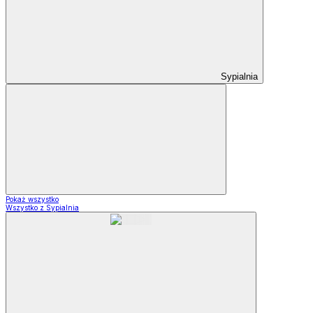
Sypialnia
Pokaż wszystko
Wszystko z Sypialnia