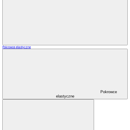
Pokrowce elastyczne
Pokrowce
elastyczne