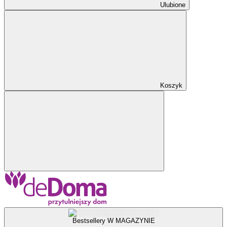
Ulubione
Koszyk
Bestsellery W MAGAZYNIE