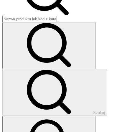
Szukaj