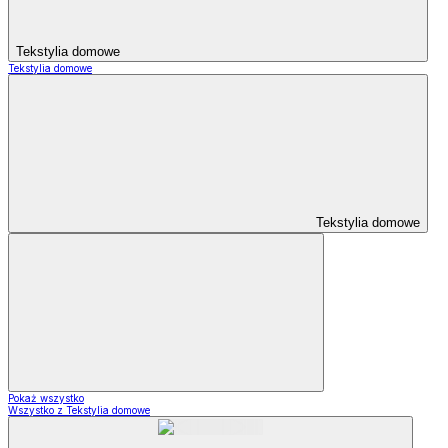
Tekstylia domowe
Tekstylia domowe
Tekstylia domowe
Pokaż wszystko
Wszystko z Tekstylia domowe