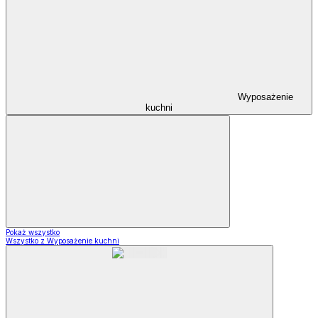
Wyposażenie
kuchni
Pokaż wszystko
Wszystko z Wyposażenie kuchni