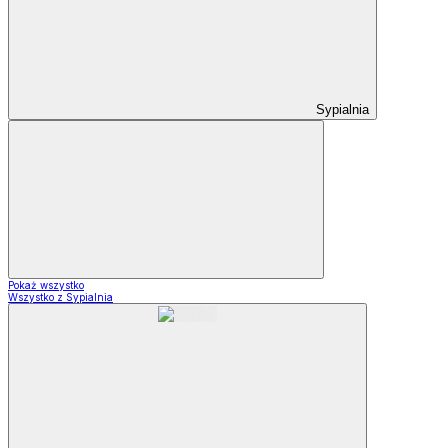
Sypialnia
Pokaż wszystko
Wszystko z Sypialnia