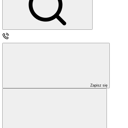
Zapisz się