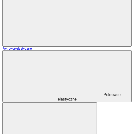
Pokrowce elastyczne
Pokrowce
elastyczne