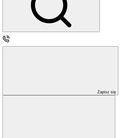
Zapisz się