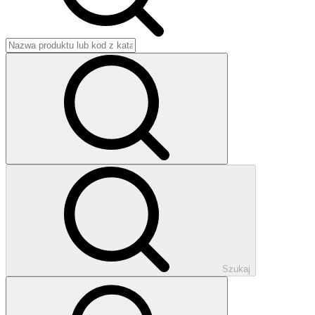
Szukaj