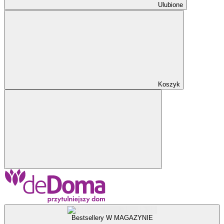
Ulubione
Koszyk
Bestsellery W MAGAZYNIE