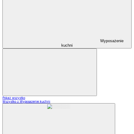
Wyposażenie
kuchni
Pokaż wszystko
Wszystko z Wyposażenie kuchni