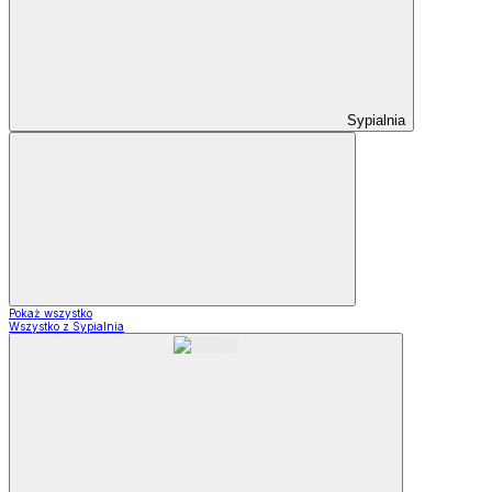
Sypialnia
Pokaż wszystko
Wszystko z Sypialnia