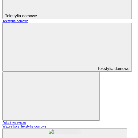
Tekstylia domowe
Tekstylia domowe
Tekstylia domowe
Pokaż wszystko
Wszystko z Tekstylia domowe