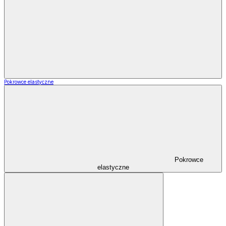
Pokrowce elastyczne
Pokrowce
elastyczne